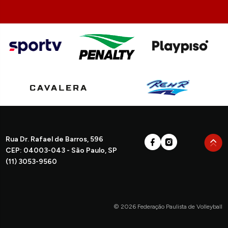
Rua Dr. Rafael de Barros, 596
CEP: 04003-043 - São Paulo, SP
(11) 3053-9560
© 2026 Federação Paulista de Volleyball