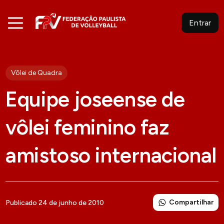
Entrar
Vôlei de Quadra
Equipe joseense de
vôlei feminino faz
amistoso internacional
Compartilhar
Publicado 24 de junho de 2010