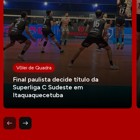
Vôlei de Quadra
Final paulista decide título da
Superliga C Sudeste em
Itaquaquecetuba