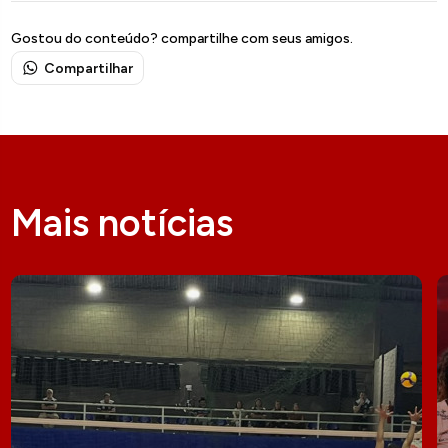
Gostou do conteúdo? compartilhe com seus amigos.
Compartilhar
Mais notícias