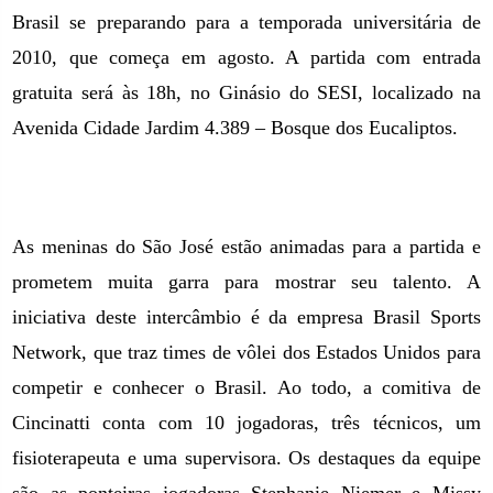
Brasil se preparando para a temporada universitária de
2010, que começa em agosto. A partida com entrada
gratuita será às 18h, no Ginásio do SESI, localizado na
Avenida Cidade Jardim 4.389 – Bosque dos Eucaliptos.
As meninas do São José estão animadas para a partida e
prometem muita garra para mostrar seu talento. A
iniciativa deste intercâmbio é da empresa Brasil Sports
Network, que traz times de vôlei dos Estados Unidos para
competir e conhecer o Brasil. Ao todo, a comitiva de
Cincinatti conta com 10 jogadoras, três técnicos, um
fisioterapeuta e uma supervisora. Os destaques da equipe