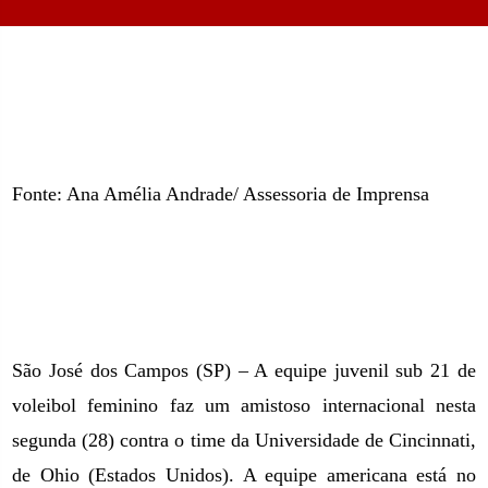
Fonte: Ana Amélia Andrade/ Assessoria de Imprensa
São José dos Campos (SP) – A equipe juvenil sub 21 de
voleibol feminino faz um amistoso internacional nesta
segunda (28) contra o time da Universidade de Cincinnati,
de Ohio (Estados Unidos). A equipe americana está no