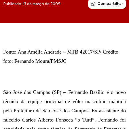
Compartilhar
Publicado 13 de março de 2009
Fonte: Ana Amélia Andrade – MTB 42017/SP/ Crédito
foto: Fernando Moura/PMSJC
São José dos Campos (SP) – Fernando Basílio é o novo
técnico da equipe principal de vôlei masculino mantida
pela Prefeitura de São José dos Campos. Ex-assistente do
falecido Carlos Alberto Fonseca “o Tutti”, Fernando foi