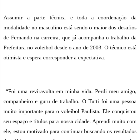
Assumir a parte técnica e toda a coordenação da
modalidade no masculino está sendo o maior dos desafios
de Fernando na carreira, que já acompanha o trabalho da
Prefeitura no voleibol desde o ano de 2003. O técnico está
otimista e espera corresponder a expectativa.
“Foi uma reviravolta em minha vida. Perdi meu amigo,
companheiro e guru de trabalho. O Tutti foi uma pessoa
muito importante para o voleibol Paulista. Ele conquistou
seu espaço e títulos para nossa cidade. Aprendi muito com
ele, estou motivado para continuar buscando os resultados