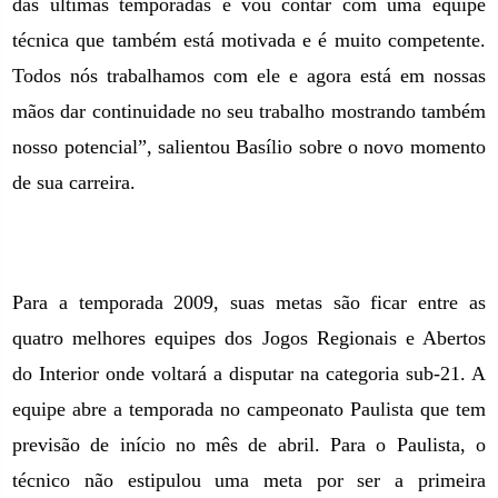
das últimas temporadas e vou contar com uma equipe
técnica que também está motivada e é muito competente.
Todos nós trabalhamos com ele e agora está em nossas
mãos dar continuidade no seu trabalho mostrando também
nosso potencial”, salientou Basílio sobre o novo momento
de sua carreira.
Para a temporada 2009, suas metas são ficar entre as
quatro melhores equipes dos Jogos Regionais e Abertos
do Interior onde voltará a disputar na categoria sub-21. A
equipe abre a temporada no campeonato Paulista que tem
previsão de início no mês de abril. Para o Paulista, o
técnico não estipulou uma meta por ser a primeira