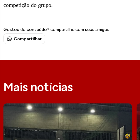
competição do grupo.
Gostou do conteúdo? compartilhe com seus amigos.
Compartilhar
Mais notícias