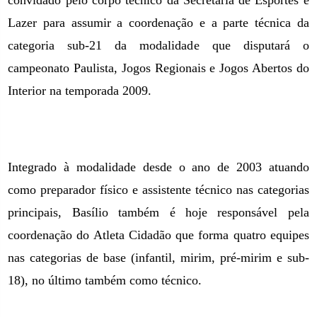
convidado pelo corpo técnico da Secretaria de Esportes e
Lazer para assumir a coordenação e a parte técnica da
categoria sub-21 da modalidade que disputará o
campeonato Paulista, Jogos Regionais e Jogos Abertos do
Interior na temporada 2009.
Integrado à modalidade desde o ano de 2003 atuando
como preparador físico e assistente técnico nas categorias
principais, Basílio também é hoje responsável pela
coordenação do Atleta Cidadão que forma quatro equipes
nas categorias de base (infantil, mirim, pré-mirim e sub-
18), no último também como técnico.