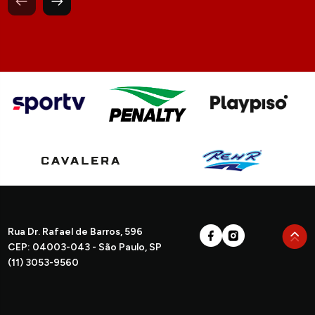
Rua Dr. Rafael de Barros, 596
CEP: 04003-043 - São Paulo, SP
(11) 3053-9560