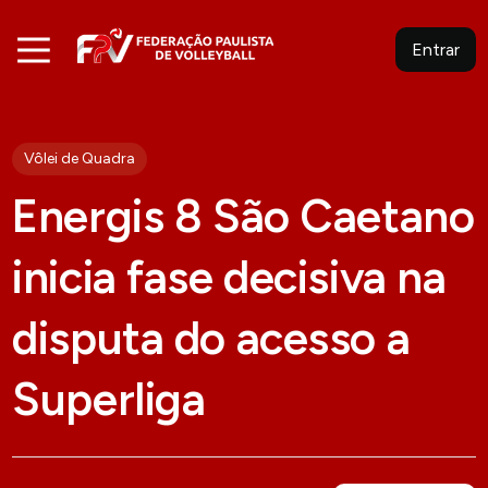
Entrar
Vôlei de Quadra
Energis 8 São Caetano
inicia fase decisiva na
disputa do acesso a
Superliga