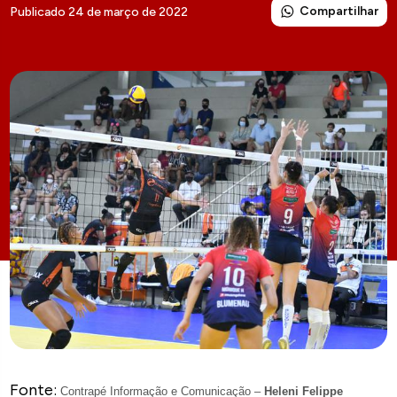
Compartilhar
Publicado 24 de março de 2022
Fonte:
Contrapé Informação e Comunicação –
Heleni Felippe