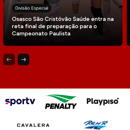
Divisão Especial
Osasco São Cristóvão Saúde entra na
reta final de preparação para o
Campeonato Paulista