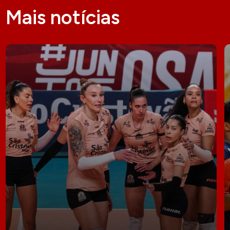
Mais notícias