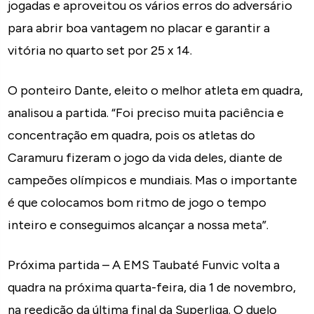
jogadas e aproveitou os vários erros do adversário
para abrir boa vantagem no placar e garantir a
vitória no quarto set por 25 x 14.
O ponteiro Dante, eleito o melhor atleta em quadra,
analisou a partida. “Foi preciso muita paciência e
concentração em quadra, pois os atletas do
Caramuru fizeram o jogo da vida deles, diante de
campeões olímpicos e mundiais. Mas o importante
é que colocamos bom ritmo de jogo o tempo
inteiro e conseguimos alcançar a nossa meta”.
Próxima partida – A EMS Taubaté Funvic volta a
quadra na próxima quarta-feira, dia 1 de novembro,
na reedição da última final da Superliga. O duelo