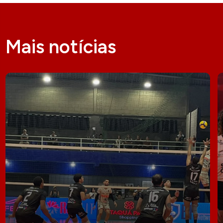
Mais notícias