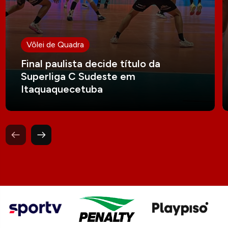
Vôlei de Quadra
Final paulista decide título da
Superliga C Sudeste em
Itaquaquecetuba