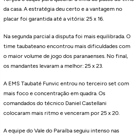
da casa. A estratégia deu certo e a vantagem no
placar foi garantida até a vitória: 25 x 16.
Na segunda parcial a disputa foi mais equilibrada. O
time taubateano encontrou mais dificuldades com
o maior volume de jogo dos paranaenses. No final,
os mandantes levaram a melhor: 25 x 23.
A EMS Taubaté Funvic entrou no terceiro set com
mais foco e concentração em quadra. Os
comandados do técnico Daniel Castellani
colocaram mais ritmo e venceram por 25 x 20.
A equipe do Vale do Paraíba seguiu intenso nas