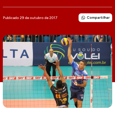
Compartilhar
Publicado 29 de outubro de 2017