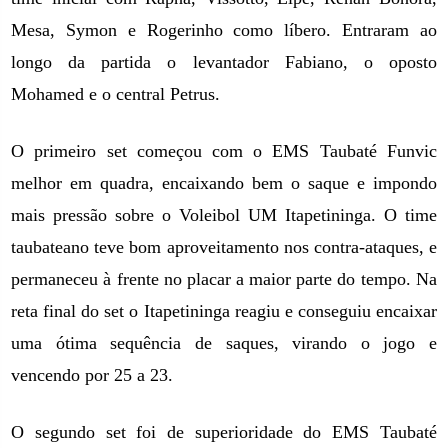
Mesa, Symon e Rogerinho como líbero. Entraram ao
longo da partida o levantador Fabiano, o oposto
Mohamed e o central Petrus.
O primeiro set começou com o EMS Taubaté Funvic
melhor em quadra, encaixando bem o saque e impondo
mais pressão sobre o Voleibol UM Itapetininga. O time
taubateano teve bom aproveitamento nos contra-ataques, e
permaneceu à frente no placar a maior parte do tempo. Na
reta final do set o Itapetininga reagiu e conseguiu encaixar
uma ótima sequência de saques, virando o jogo e
vencendo por 25 a 23.
O segundo set foi de superioridade do EMS Taubaté