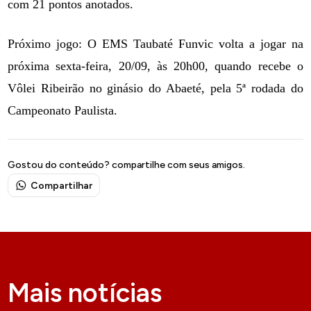
com 21 pontos anotados.
Próximo jogo: O EMS Taubaté Funvic volta a jogar na
próxima sexta-feira, 20/09, às 20h00, quando recebe o
Vôlei Ribeirão no ginásio do Abaeté, pela 5ª rodada do
Campeonato Paulista.
Gostou do conteúdo? compartilhe com seus amigos.
Compartilhar
Mais notícias