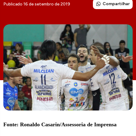
Compartilhar
Publicado 16 de setembro de 2019
Fonte: Ronaldo Casarin/Assessoria de Imprensa