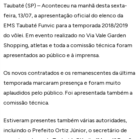
Taubaté (SP) – Aconteceu na manhã desta sexta-
feira, 13/07, a apresentação oficial do elenco da
EMS Taubaté Funvic para a temporada 2018/2019
do vôlei. Em evento realizado no Via Vale Garden
Shopping, atletas e toda a comissão técnica foram
apresentados ao público e à imprensa.
Os novos contratados e os remanescentes da última
temporada marcaram presença e foram muito
aplaudidos pelo público. Foi apresentada também a
comissão técnica.
Estiveram presentes também várias autoridades,
incluindo o Prefeito Ortiz Júnior, o secretário de