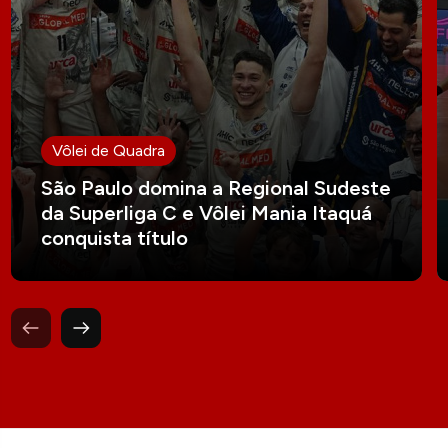
Vôlei de Quadra
São Paulo domina a Regional Sudeste
da Superliga C e Vôlei Mania Itaquá
conquista título