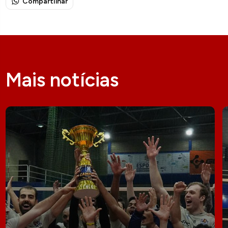
Compartilhar
Mais notícias