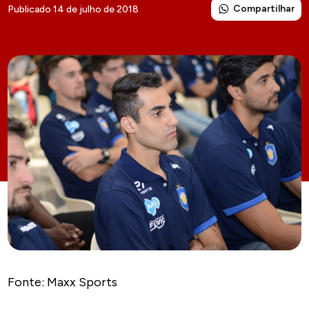
Compartilhar
Publicado 14 de julho de 2018
Fonte: Maxx Sports