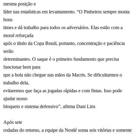
mesma posição e
líder nas estatísticas em levantamento. “O Pinheiros sempre monta
bons
times e dá trabalho para todos os adversários. Elas estão com a
moral reforçada
após o título da Copa Brasil, portanto, concentração e paciência
serão
determinantes. O saque é o primeiro fundamento que precisa
funcionar bem para
que a bola não chegue nas mãos da Macris. Se dificultarmos o
trabalho dela,
evitaremos que faça as jogadas rápidas e com fintas. Isso pode
ajudar nosso
bloqueio e sistema defensivo”, afirma Dani Lins
Após sete
rodadas do returno, a equipe da Nestlé soma seis vitórias e somente