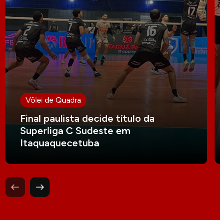
Vôlei de Quadra
Final paulista decide título da
Superliga C Sudeste em
Itaquaquecetuba