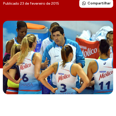
Compartilhar
Publicado 23 de fevereiro de 2015