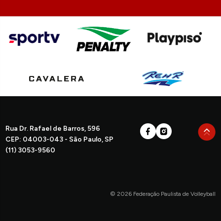
Rua Dr. Rafael de Barros, 596
CEP: 04003-043 - São Paulo, SP
(11) 3053-9560
© 2026 Federação Paulista de Volleyball