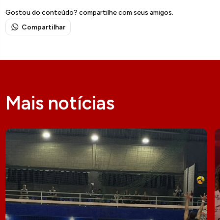
Gostou do conteúdo? compartilhe com seus amigos.
Compartilhar
Mais notícias