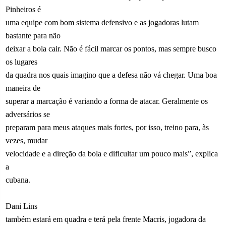
Pinheiros é
uma equipe com bom sistema defensivo e as jogadoras lutam
bastante para não
deixar a bola cair. Não é fácil marcar os pontos, mas sempre busco
os lugares
da quadra nos quais imagino que a defesa não vá chegar. Uma boa
maneira de
superar a marcação é variando a forma de atacar. Geralmente os
adversários se
preparam para meus ataques mais fortes, por isso, treino para, às
vezes, mudar
velocidade e a direção da bola e dificultar um pouco mais”, explica
a
cubana.
Dani Lins
também estará em quadra e terá pela frente Macris, jogadora da