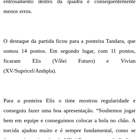
entrosamento dentro da quadra e conseqüentemente
menos erros.
O destaque da partida ficou para a ponteira Tandara, que
somou 14 pontos. Em segundo lugar, com 11 pontos,
ficaram Elis (Vôlei Futuro) e Vivian
(XV/Supricel/Amhpla).
Para a ponteira Elis o time mostrou regularidade e
conseguiu fazer uma boa apresentação. “Soubemos jogar
bem em equipe e conseguimos colocar a bola no chão. A
torcida ajudou muito e é sempre fundamental, como se