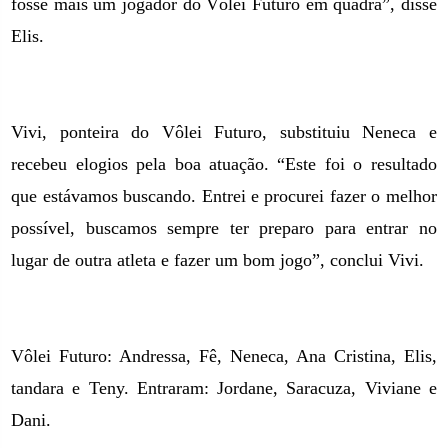
fosse mais um jogador do Vôlei Futuro em quadra”, disse
Elis.
Vivi, ponteira do Vôlei Futuro, substituiu Neneca e
recebeu elogios pela boa atuação. “Este foi o resultado
que estávamos buscando. Entrei e procurei fazer o melhor
possível, buscamos sempre ter preparo para entrar no
lugar de outra atleta e fazer um bom jogo”, conclui Vivi.
Vôlei Futuro: Andressa, Fê, Neneca, Ana Cristina, Elis,
tandara e Teny. Entraram: Jordane, Saracuza, Viviane e
Dani.