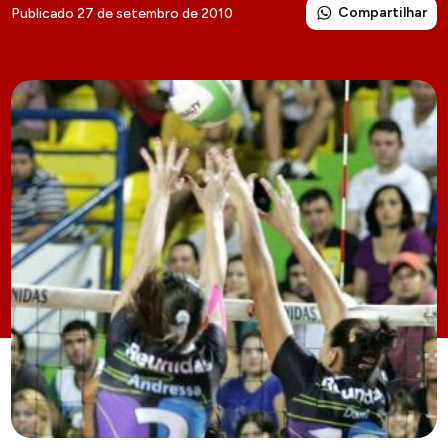
Compartilhar
Publicado 27 de setembro de 2010