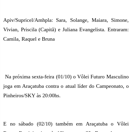
Apiv/Supricel/Amhpla: Sara, Solange, Maiara, Simone,
Vivian, Priscila (Capitã) e Juliana Evangelista. Entraram:
Camila, Raquel e Bruna
Na próxima sexta-feira (01/10) o Vôlei Futuro Masculino
joga em Araçatuba contra o atual líder do Campeonato, o
Pinheiros/SKY às 20:00hs.
E no sábado (02/10) também em Araçatuba o Vôlei