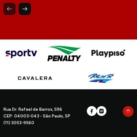
Rua Dr. Rafael de Barros, 596
CEP: 04003-043 - São Paulo, SP
(11) 3053-9560