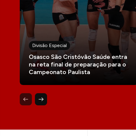
Divisão Especial
Osasco São Cristóvão Saúde entra
na reta final de preparação para o
Campeonato Paulista