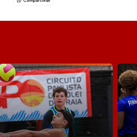
Compartilhar