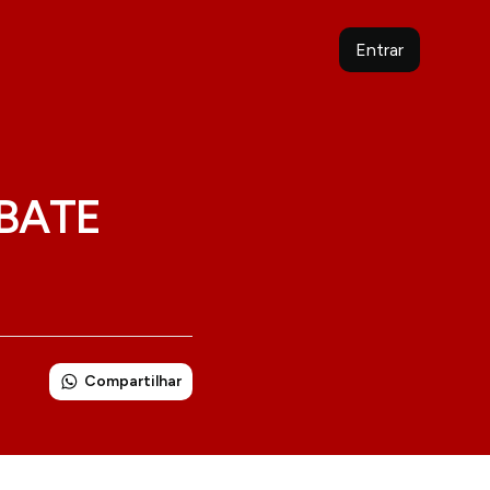
Entrar
BATE
Compartilhar