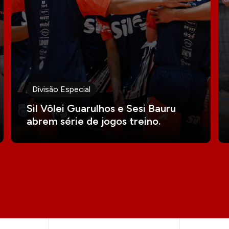
Divisão Especial
Sil Vôlei Guarulhos e Sesi Bauru
abrem série de jogos treino.