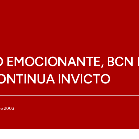
 EMOCIONANTE, BCN 
ONTINUA INVICTO
de 2003