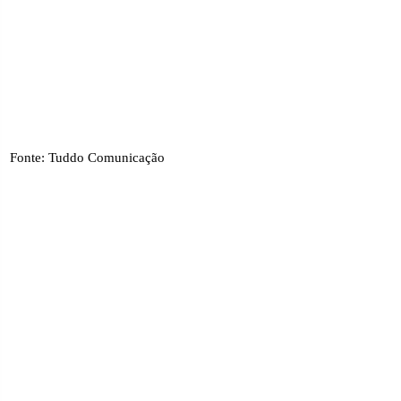
Fonte: Tuddo Comunicação