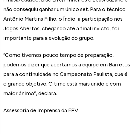
não conseguiu ganhar um único set. Para o técnico
Antônio Martins Filho, o Índio, a participação nos
Jogos Abertos, chegando até a final invicto, foi
importante para a evolução do grupo.
“Como tivemos pouco tempo de preparação,
podemos dizer que acertamos a equipe em Barretos
para a continuidade no Campeonato Paulista, que é
o grande objetivo. O time está mais unido e com
maior ânimo”, declara.
Assessoria de Imprensa da FPV