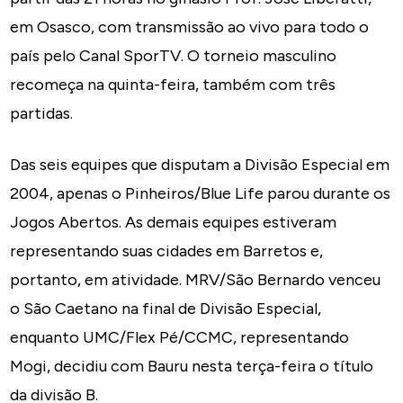
em Osasco, com transmissão ao vivo para todo o
país pelo Canal SporTV. O torneio masculino
recomeça na quinta-feira, também com três
partidas.
Das seis equipes que disputam a Divisão Especial em
2004, apenas o Pinheiros/Blue Life parou durante os
Jogos Abertos. As demais equipes estiveram
representando suas cidades em Barretos e,
portanto, em atividade. MRV/São Bernardo venceu
o São Caetano na final de Divisão Especial,
enquanto UMC/Flex Pé/CCMC, representando
Mogi, decidiu com Bauru nesta terça-feira o título
da divisão B.