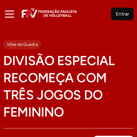
Entrar
Vôlei de Quadra
DIVISÃO ESPECIAL
RECOMEÇA COM
TRÊS JOGOS DO
FEMININO