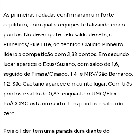
As primeiras rodadas confirmaram um forte
equilíbrio, com quatro equipes totalizando cinco
pontos. No desempate pelo saldo de sets, o
Pinheiros/Blue Life, do técnico Cláudio Pinheiro,
lidera a competição com 2,33 pontos. Em segundo
lugar aparece o Ecus/Suzano, com saldo de 1,6,
seguido de Finasa/Osasco, 1,4, e MRV/São Bernardo,
1,2. São Caetano aparece em quinto lugar. Com três
pontos e saldo de 0,83, enquanto o UMC/Flex
Pé/CCMC está em sexto, três pontos e saldo de
zero.
Pois o líder tem uma parada dura diante do