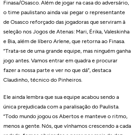
Finasa/Osasco. Além de jogar na casa do adversário,
o time paulistano ainda vai pegar o representante
de Osasco reforçado das jogadoras que serviram à
seleção nos Jogos de Atenas: Mari, Érika, Valeskinha
e Bia, além de líbero Arlene, que retorna ao Finasa.
“Trata-se de uma grande equipe, mas ninguém ganha
jogo antes. Vamos entrar em quadra e procurar
fazer a nossa parte e ver no que dá”, destaca
Claudinho, técnico do Pinheiros.
Ele ainda lembra que sua equipe acabou sendo a
única prejudicada com a paralisação do Paulista.
“Todo mundo jogou os Abertos e manteve o ritmo,
menos a gente. Nós, que vínhamos crescendo a cada