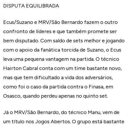
DISPUTA EQUILIBRADA
Ecus/Suzano e MRV/São Bernardo fazem o outro
confronto de líderes e que também promete ser
bem disputado. Com saldo de sets melhor e jogando
com o apoio da fanática torcida de Suzano, o Ecus
leva uma pequena vantagem na partida. O técnico
Hairton Cabral conta com um time bastante novo,
mas que tem dificultado a vida dos adversários,
como foi o caso da partida contra o Finasa, em
Osasco, quando perdeu apenas no quinto set.
Já o MRV/São Bernardo, do técnico Manu, vem de
um título nos Jogos Abertos. O grupo está bastante