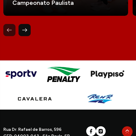
Campeonato Paulista
Rua Dr. Rafael de Barros, 596