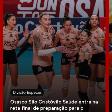
Divisão Especial
Osasco São Cristóvão Saúde entra na
reta final de preparação para o