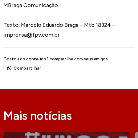
MBraga Comunicação
Texto: Marcelo Eduardo Braga – Mtb 18324 –
imprensa@fpv.com.br
Gostou do conteúdo? compartilhe com seus amigos.
Compartilhar
Mais notícias