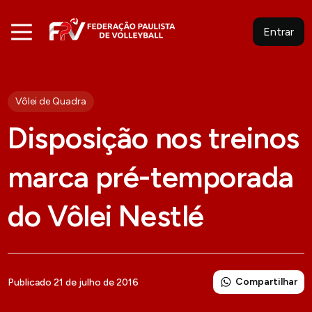
Entrar
Vôlei de Quadra
Disposição nos treinos
marca pré-temporada
do Vôlei Nestlé
Compartilhar
Publicado 21 de julho de 2016