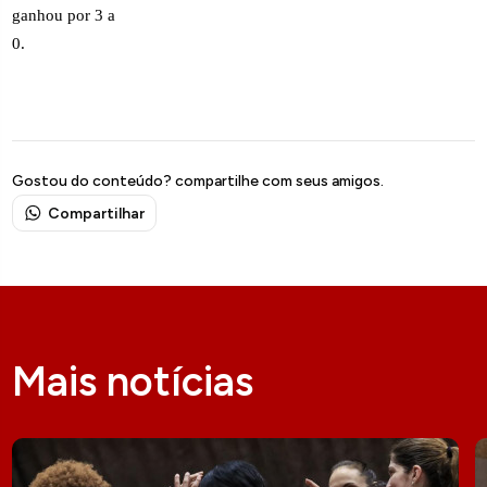
ganhou por 3 a
0.
Gostou do conteúdo? compartilhe com seus amigos.
Compartilhar
Mais notícias