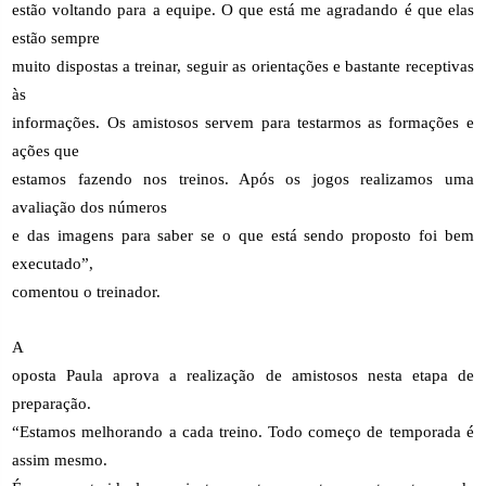
estão voltando para a equipe. O que está me agradando é que elas
estão sempre
muito dispostas a treinar, seguir as orientações e bastante receptivas
às
informações. Os amistosos servem para testarmos as formações e
ações que
estamos fazendo nos treinos. Após os jogos realizamos uma
avaliação dos números
e das imagens para saber se o que está sendo proposto foi bem
executado”,
comentou o treinador.
A
oposta Paula aprova a realização de amistosos nesta etapa de
preparação.
“Estamos melhorando a cada treino. Todo começo de temporada é
assim mesmo.