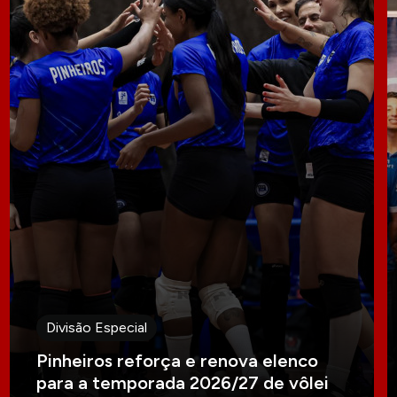
Divisão Especial
Pinheiros reforça e renova elenco
para a temporada 2026/27 de vôlei