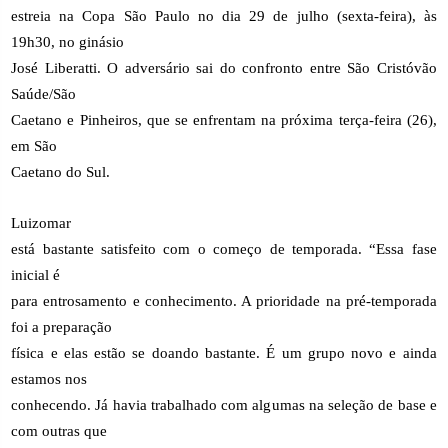
estreia na Copa São Paulo no dia 29 de julho (sexta-feira), às
19h30, no ginásio
José Liberatti. O adversário sai do confronto entre São Cristóvão
Saúde/São
Caetano e Pinheiros, que se enfrentam na próxima terça-feira (26),
em São
Caetano do Sul.
Luizomar
está bastante satisfeito com o começo de temporada. “Essa fase
inicial é
para entrosamento e conhecimento. A prioridade na pré-temporada
foi a preparação
física e elas estão se doando bastante. É um grupo novo e ainda
estamos nos
conhecendo. Já havia trabalhado com algumas na seleção de base e
com outras que