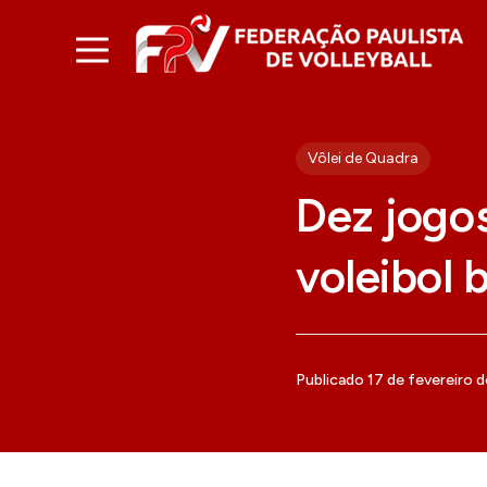
Vôlei de Quadra
Dez jogos
voleibol b
Publicado 17 de fevereiro 