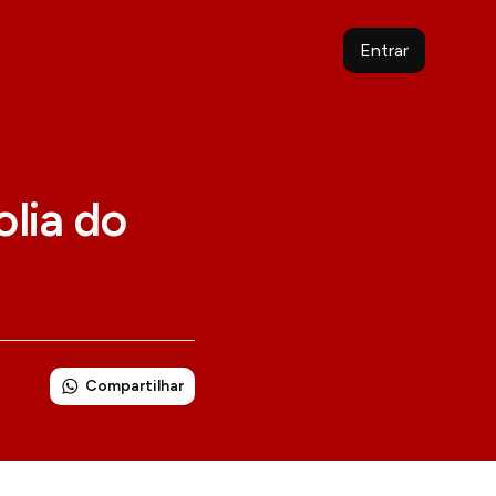
Entrar
olia do
Compartilhar