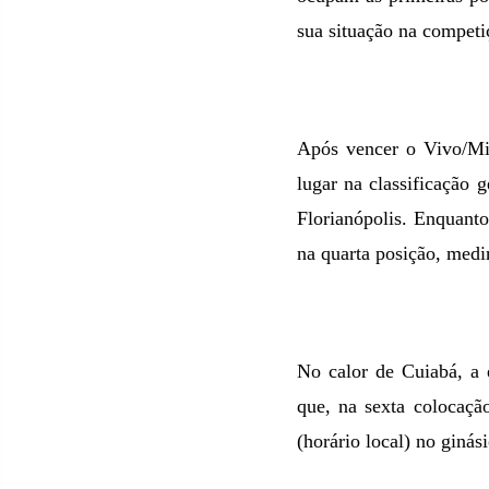
sua situação na competi
Após vencer o Vivo/Mi
lugar na classificação 
Florianópolis. Enquanto
na quarta posição, medi
No calor de Cuiabá, a 
que, na sexta colocação
(horário local) no giná