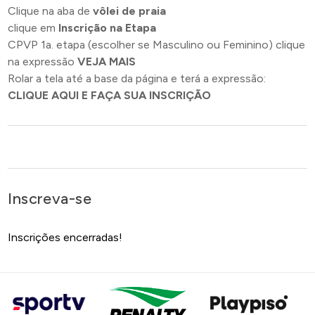
Clique na aba de
vôlei de praia
clique em
Inscrição na Etapa
CPVP 1a. etapa (escolher se Masculino ou Feminino) clique
na expressão
VEJA MAIS
Rolar a tela até a base da página e terá a expressão:
CLIQUE AQUI E FAÇA SUA INSCRIÇÃO
Inscreva-se
Inscrições encerradas!