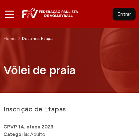
Entrar
Home
Detalhes Etapa
Vôlei de praia
Inscrição de Etapas
CPVP 1A. etapa 2023
Categoria:
Adulto