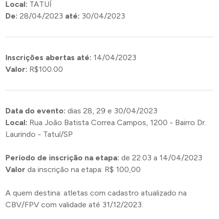
Local:
TATUÍ
De:
28/04/2023
até:
30/04/2023
Inscrições abertas até:
14/04/2023
Valor:
R$100.00
Data do evento:
dias 28, 29 e 30/04/2023
Local:
Rua João Batista Correa Campos, 1200 - Bairro Dr.
Laurindo - Tatuí/SP
Período de inscrição na etapa:
de 22.03 a 14/04/2023
Valor
da inscrição na etapa: R$ 100,00
A quem destina: atletas com cadastro atualizado na
CBV/FPV com validade até 31/12/2023.