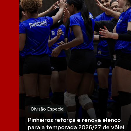
Divisão Especial
Pinheiros reforça e renova elenco
para a temporada 2026/27 de vôlei