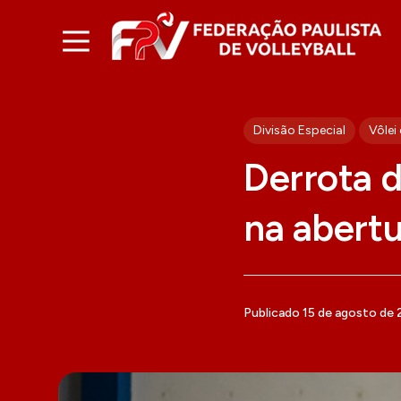
Divisão Especial
Vôlei
Derrota d
na abertu
Publicado 15 de agosto de