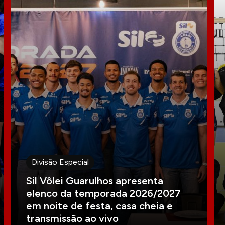
Divisão Especial
Sil Vôlei Guarulhos apresenta
elenco da temporada 2026/2027
em noite de festa, casa cheia e
transmissão ao vivo