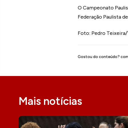
O Campeonato Paulist
Federação Paulista de 
Foto: Pedro Teixeira/
Gostou do conteúdo? comp
Mais notícias