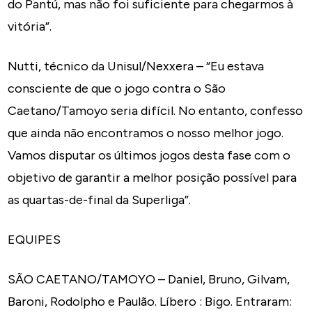
do Pantú, mas não foi suficiente para chegarmos à
vitória”.
Nutti, técnico da Unisul/Nexxera – “Eu estava
consciente de que o jogo contra o São
Caetano/Tamoyo seria difícil. No entanto, confesso
que ainda não encontramos o nosso melhor jogo.
Vamos disputar os últimos jogos desta fase com o
objetivo de garantir a melhor posição possível para
as quartas-de-final da Superliga”.
EQUIPES
SÃO CAETANO/TAMOYO – Daniel, Bruno, Gilvam,
Baroni, Rodolpho e Paulão. Líbero : Bigo. Entraram: