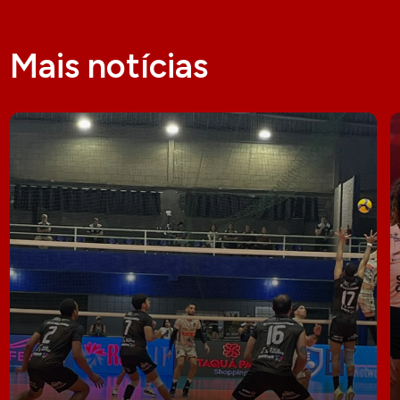
Mais notícias