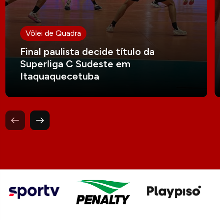
Vôlei de Quadra
Final paulista decide título da
Superliga C Sudeste em
Itaquaquecetuba