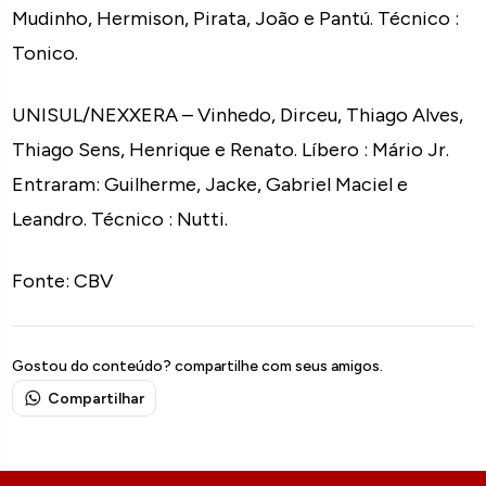
Mudinho, Hermison, Pirata, João e Pantú. Técnico :
Tonico.
UNISUL/NEXXERA – Vinhedo, Dirceu, Thiago Alves,
Thiago Sens, Henrique e Renato. Líbero : Mário Jr.
Entraram: Guilherme, Jacke, Gabriel Maciel e
Leandro. Técnico : Nutti.
Fonte: CBV
Gostou do conteúdo? compartilhe com seus amigos.
Compartilhar