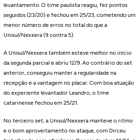
levantamento. O time paulista reagiu, fez pontos
seguidos (23/20) e fechou em 25/23, cometendo um
menor número de erros no total do que a
Unisul/Nexxera (9 contra 5).
A Unisul/Nexxera também esteve melhor no início
da segunda parcial e abriu 12/9. Ao contrário do set
anterior, conseguiu manter a regularidade na
recepção e a vantagem no placar. Com boa atuação
do experiente levantador Leandro, o time
catarinense fechou em 25/21.
No terceiro set, a Unisul/Nexxera manteve o ritmo
e o bom aproveitamento no ataque, com Dirceu