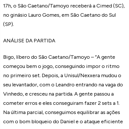
17h, o São Caetano/Tamoyo receberá a Cimed (SC),
no ginásio Lauro Gomes, em São Caetano do Sul
(SP).
ANÁLISE DA PARTIDA
Bigo, líbero do São Caetano/Tamoyo – “A gente
começou bem o jogo, conseguindo impor o ritmo
no primeiro set. Depois, a Unisul/Nexxera mudou o
seu levantador, com o Leandro entrando na vaga do
Vinhedo, e cresceu na partida. A gente passou a
cometer erros e eles conseguiram fazer 2 sets a 1.
Na última parcial, conseguimos equilibrar as ações
com o bom bloqueio do Daniel e o ataque eficiente