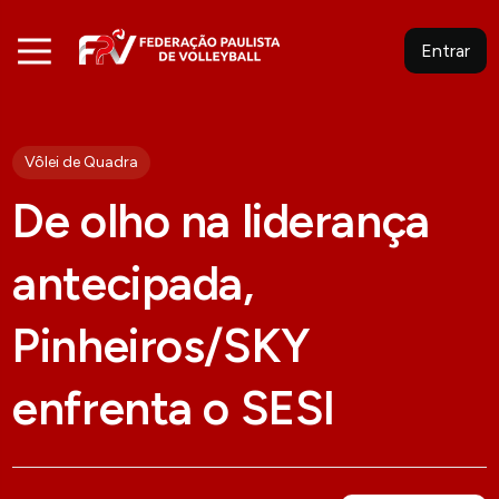
Entrar
Vôlei de Quadra
De olho na liderança
antecipada,
Pinheiros/SKY
enfrenta o SESI