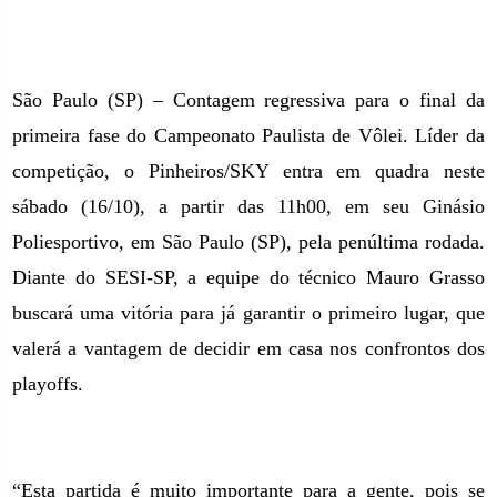
São Paulo (SP) – Contagem regressiva para o final da
primeira fase do Campeonato Paulista de Vôlei. Líder da
competição, o Pinheiros/SKY entra em quadra neste
sábado (16/10), a partir das 11h00, em seu Ginásio
Poliesportivo, em São Paulo (SP), pela penúltima rodada.
Diante do SESI-SP, a equipe do técnico Mauro Grasso
buscará uma vitória para já garantir o primeiro lugar, que
valerá a vantagem de decidir em casa nos confrontos dos
playoffs.
“Esta partida é muito importante para a gente, pois se