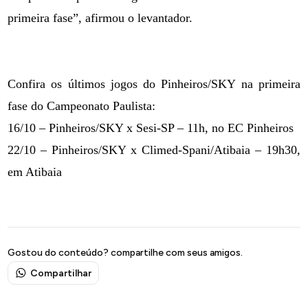
primeira fase”, afirmou o levantador.
Confira os últimos jogos do Pinheiros/SKY na primeira
fase do Campeonato Paulista:
16/10 – Pinheiros/SKY x Sesi-SP – 11h, no EC Pinheiros
22/10 – Pinheiros/SKY x Climed-Spani/Atibaia – 19h30,
em Atibaia
Gostou do conteúdo? compartilhe com seus amigos.
Compartilhar