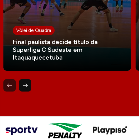
Vôlei de Quadra
Final paulista decide título da
Superliga C Sudeste em
Itaquaquecetuba