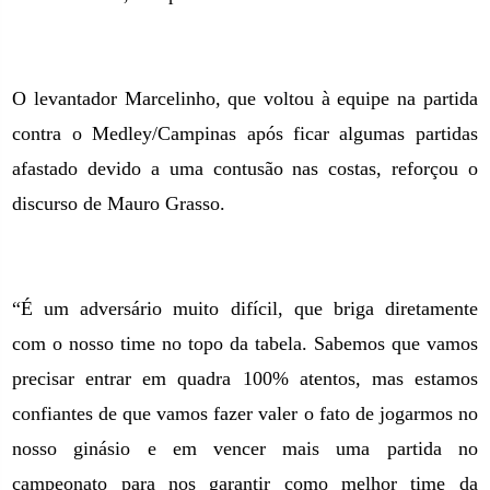
O levantador Marcelinho, que voltou à equipe na partida
contra o Medley/Campinas após ficar algumas partidas
afastado devido a uma contusão nas costas, reforçou o
discurso de Mauro Grasso.
“É um adversário muito difícil, que briga diretamente
com o nosso time no topo da tabela. Sabemos que vamos
precisar entrar em quadra 100% atentos, mas estamos
confiantes de que vamos fazer valer o fato de jogarmos no
nosso ginásio e em vencer mais uma partida no
campeonato para nos garantir como melhor time da