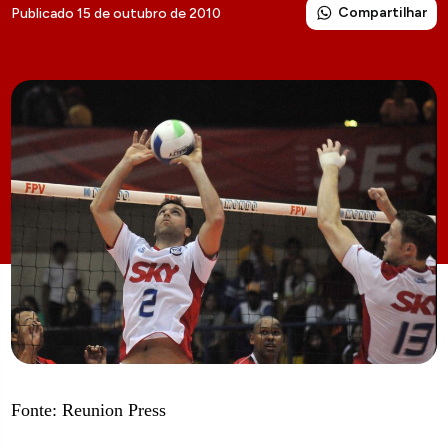
Compartilhar
Publicado 15 de outubro de 2010
Fonte: Reunion Press