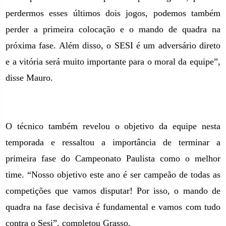
perdermos esses últimos dois jogos, podemos também
perder a primeira colocação e o mando de quadra na
próxima fase. Além disso, o SESI é um adversário direto
e a vitória será muito importante para o moral da equipe”,
disse Mauro.
O técnico também revelou o objetivo da equipe nesta
temporada e ressaltou a importância de terminar a
primeira fase do Campeonato Paulista como o melhor
time. “Nosso objetivo este ano é ser campeão de todas as
competições que vamos disputar! Por isso, o mando de
quadra na fase decisiva é fundamental e vamos com tudo
contra o Sesi”, completou Grasso.