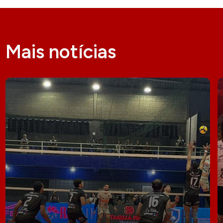
Mais notícias