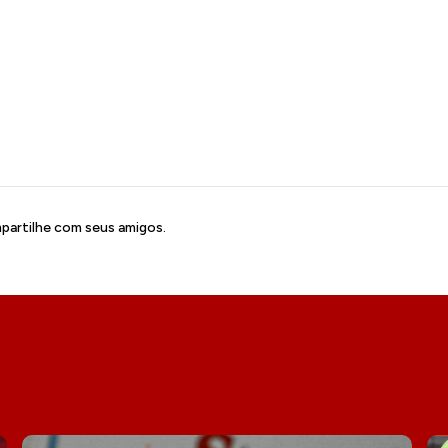
artilhe com seus amigos.