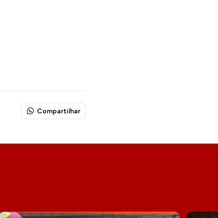
Compartilhar