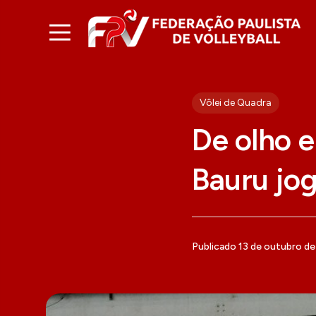
Vôlei de Quadra
De olho e
Bauru jog
Publicado 13 de outubro d