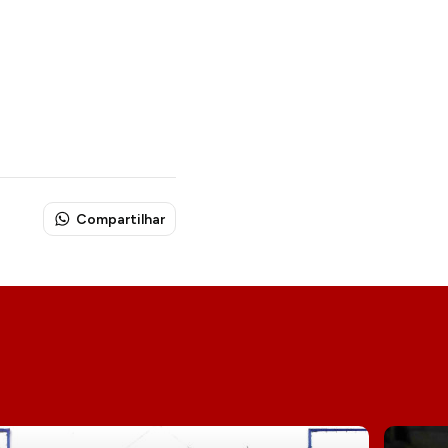
Compartilhar