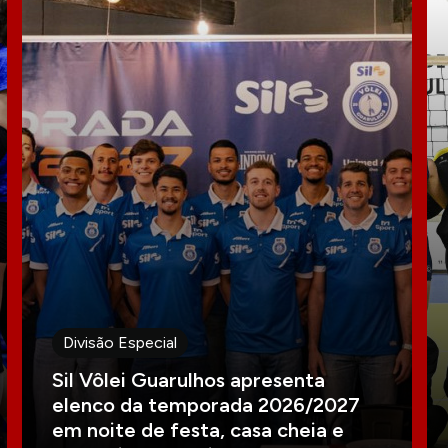
Divisão Especial
Sil Vôlei Guarulhos apresenta
elenco da temporada 2026/2027
em noite de festa, casa cheia e