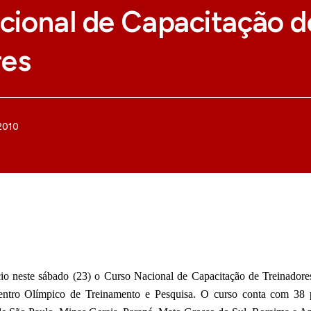
cional de Capacitação d
res
 2010
io neste sábado (23) o Curso Nacional de Capacitação de Treinadores
entro Olímpico de Treinamento e Pesquisa. O curso conta com 38 pa