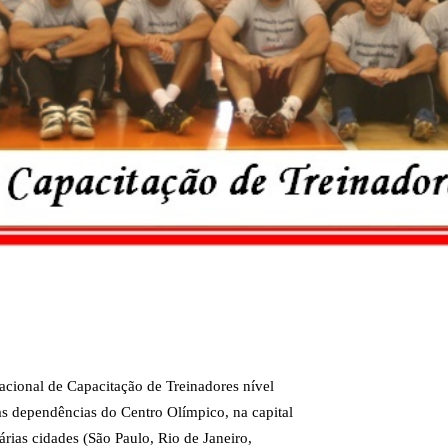
acional de Capacitação de Treinadores nível
nas dependências do Centro Olímpico, na capital
árias cidades (São Paulo, Rio de Janeiro,