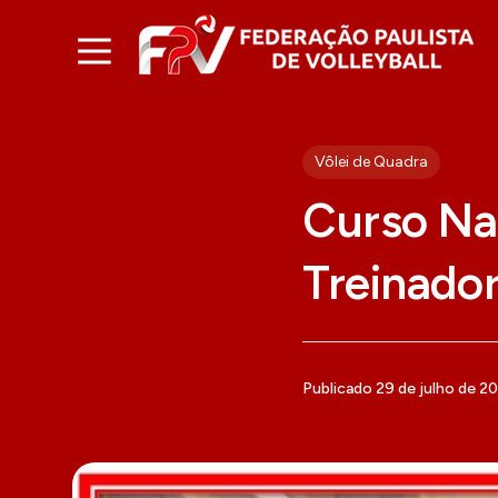
Vôlei de Quadra
Curso Na
Treinado
Publicado 29 de julho de 20