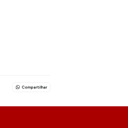
Compartilhar