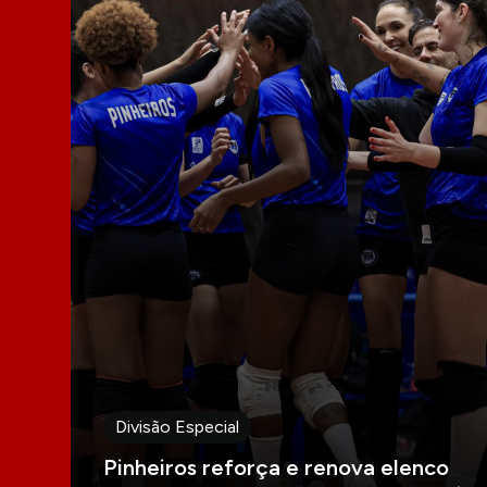
Divisão Especial
Pinheiros reforça e renova elenco