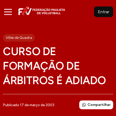
Entrar
Vôlei de Quadra
CURSO DE
FORMAÇÃO DE
ÁRBITROS É ADIADO
Compartilhar
Publicado 17 de março de 2003