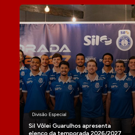
Divisão Especial
Sil Vôlei Guarulhos apresenta
elenco da temporada 2026/2027