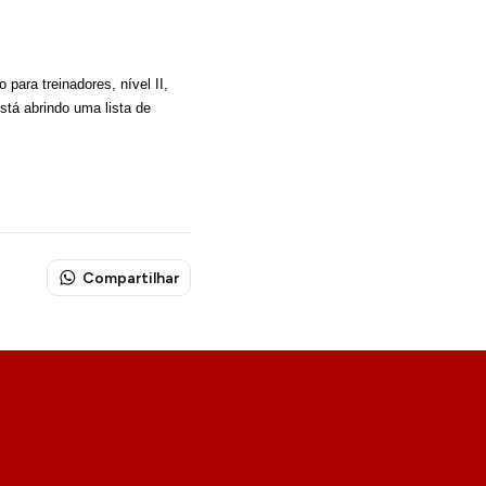
para treinadores, nível II,
stá abrindo uma lista de
Compartilhar