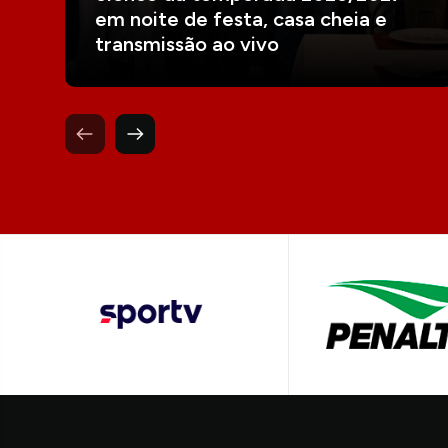
em noite de festa, casa cheia e
transmissão ao vivo