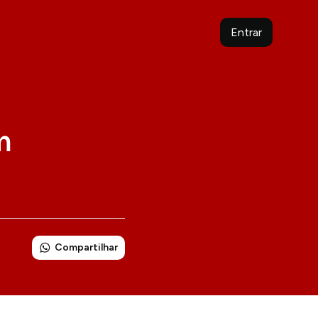
Entrar
m
Compartilhar