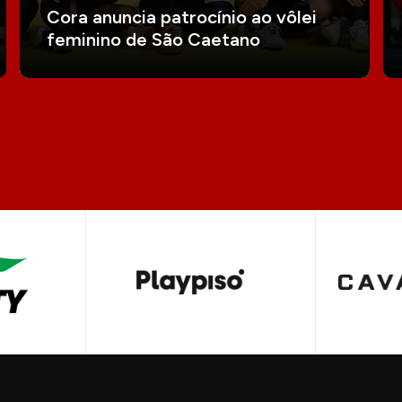
Cora anuncia patrocínio ao vôlei
feminino de São Caetano