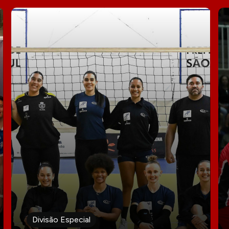
Divisão Especial