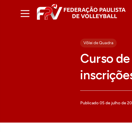
Vôlei de Quadra
Curso de 
inscriçõe
Publicado 05 de julho de 2