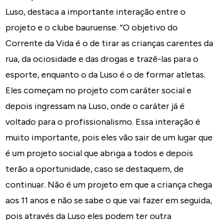
Luso, destaca a importante interação entre o
projeto e o clube bauruense. “O objetivo do
Corrente da Vida é o de tirar as crianças carentes da
rua, da ociosidade e das drogas e trazê-las para o
esporte, enquanto o da Luso é o de formar atletas.
Eles começam no projeto com caráter social e
depois ingressam na Luso, onde o caráter já é
voltado para o profissionalismo. Essa interação é
muito importante, pois eles vão sair de um lugar que
é um projeto social que abriga a todos e depois
terão a oportunidade, caso se destaquem, de
continuar. Não é um projeto em que a criança chega
aos 11 anos e não se sabe o que vai fazer em seguida,
pois através da Luso eles podem ter outra