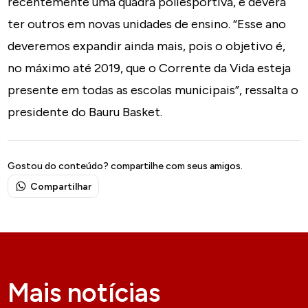
recentemente uma quadra poliesportiva, e deverá
ter outros em novas unidades de ensino. “Esse ano
deveremos expandir ainda mais, pois o objetivo é,
no máximo até 2019, que o Corrente da Vida esteja
presente em todas as escolas municipais”, ressalta o
presidente do Bauru Basket.
Gostou do conteúdo? compartilhe com seus amigos.
Compartilhar
Mais notícias