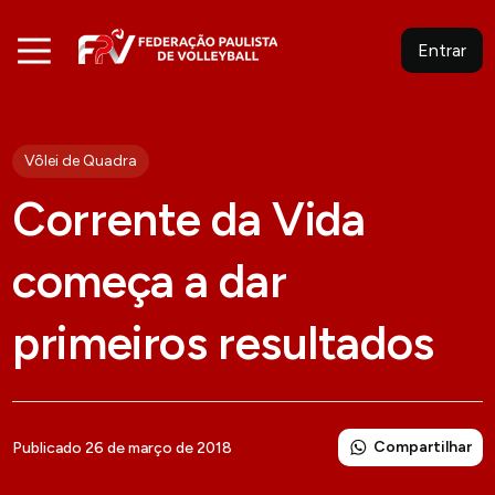
Entrar
Vôlei de Quadra
Corrente da Vida
começa a dar
primeiros resultados
Compartilhar
Publicado 26 de março de 2018