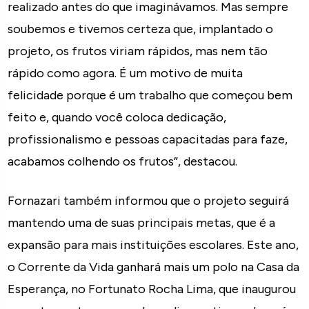
realizado antes do que imaginávamos. Mas sempre
soubemos e tivemos certeza que, implantado o
projeto, os frutos viriam rápidos, mas nem tão
rápido como agora. É um motivo de muita
felicidade porque é um trabalho que começou bem
feito e, quando você coloca dedicação,
profissionalismo e pessoas capacitadas para faze,
acabamos colhendo os frutos”, destacou.
Fornazari também informou que o projeto seguirá
mantendo uma de suas principais metas, que é a
expansão para mais instituições escolares. Este ano,
o Corrente da Vida ganhará mais um polo na Casa da
Esperança, no Fortunato Rocha Lima, que inaugurou