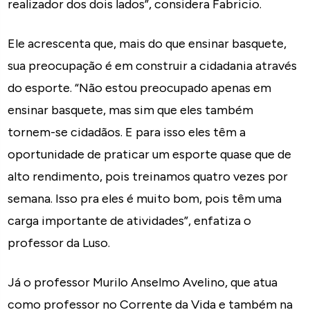
realizador dos dois lados”, considera Fabricio.
Ele acrescenta que, mais do que ensinar basquete,
sua preocupação é em construir a cidadania através
do esporte. “Não estou preocupado apenas em
ensinar basquete, mas sim que eles também
tornem-se cidadãos. E para isso eles têm a
oportunidade de praticar um esporte quase que de
alto rendimento, pois treinamos quatro vezes por
semana. Isso pra eles é muito bom, pois têm uma
carga importante de atividades”, enfatiza o
professor da Luso.
Já o professor Murilo Anselmo Avelino, que atua
como professor no Corrente da Vida e também na