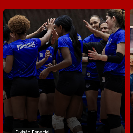
Divisão Especial