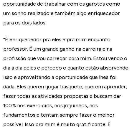
oportunidade de trabalhar com os garotos como
um sonho realizado e também algo enriquecedor
para os dois lados.
“É enriquecedor pra eles e pra mim enquanto
professor. É um grande ganho na carreira e na
profissão que vou carregar para mim. Estou vendo o
dia a dia deles e percebo o quanto estão absorvendo
isso e aproveitando a oportunidade que lhes foi
dada. Eles querem jogar basquete, querem aprender,
fazer todas as atividades propostas e buscam dar
100% nos exercícios, nos joguinhos, nos
fundamentos e tentam sempre fazer o melhor
possível. Isso pra mim é muito gratificante. É