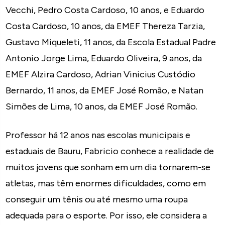
Vecchi, Pedro Costa Cardoso, 10 anos, e Eduardo
Costa Cardoso, 10 anos, da EMEF Thereza Tarzia,
Gustavo Miqueleti, 11 anos, da Escola Estadual Padre
Antonio Jorge Lima, Eduardo Oliveira, 9 anos, da
EMEF Alzira Cardoso, Adrian Vinicius Custódio
Bernardo, 11 anos, da EMEF José Romão, e Natan
Simões de Lima, 10 anos, da EMEF José Romão.
Professor há 12 anos nas escolas municipais e
estaduais de Bauru, Fabricio conhece a realidade de
muitos jovens que sonham em um dia tornarem-se
atletas, mas têm enormes dificuldades, como em
conseguir um tênis ou até mesmo uma roupa
adequada para o esporte. Por isso, ele considera a