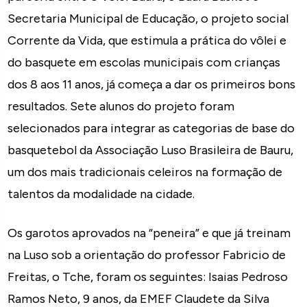
Secretaria Municipal de Educação, o projeto social
Corrente da Vida, que estimula a prática do vôlei e
do basquete em escolas municipais com crianças
dos 8 aos 11 anos, já começa a dar os primeiros bons
resultados. Sete alunos do projeto foram
selecionados para integrar as categorias de base do
basquetebol da Associação Luso Brasileira de Bauru,
um dos mais tradicionais celeiros na formação de
talentos da modalidade na cidade.
Os garotos aprovados na “peneira” e que já treinam
na Luso sob a orientação do professor Fabricio de
Freitas, o Tche, foram os seguintes: Isaias Pedroso
Ramos Neto, 9 anos, da EMEF Claudete da Silva