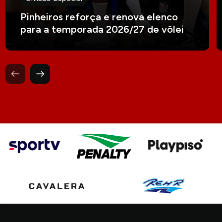
Pinheiros reforça e renova elenco
para a temporada 2026/27 de vôlei