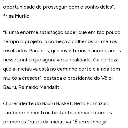
oportunidade de prosseguir com o sonho deles”,
frisa Murilo.
“É uma enorme satisfação saber que em tão pouco
tempo o projeto já começa a colher os primeiros
resultados. Para nós, que investimos e acreditamos
nesse sonho que agora virou realidade, é a certeza
que a iniciativa está no caminho certo e ainda tem
muito a crescer”, destaca o presidente do Vôlei
Bauru, Reinaldo Mandaliti.
O presidente do Bauru Basket, Beto Fornazari,
também se mostrou bastante animado com os
primeiros frutos da iniciativa. “É um sonho já