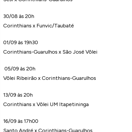
30/08 às 20h
Corinthians x Funvic/Taubaté
01/09 às 19h30
Corinthians-Guarulhos x São José Vôlei
05/09 às 20h
Vôlei Ribeirão x Corinthians-Guarulhos
13/09 às 20h
Corinthians x Vôlei UM Itapetininga
16/09 às 17h00
Santo André x Corinthians-Guarulhos