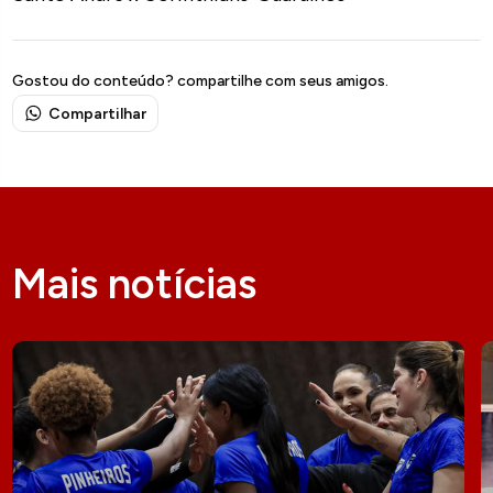
Gostou do conteúdo? compartilhe com seus amigos.
Compartilhar
Mais notícias