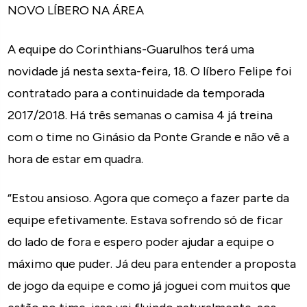
NOVO LÍBERO NA ÁREA
A equipe do Corinthians-Guarulhos terá uma
novidade já nesta sexta-feira, 18. O líbero Felipe foi
contratado para a continuidade da temporada
2017/2018. Há três semanas o camisa 4 já treina
com o time no Ginásio da Ponte Grande e não vê a
hora de estar em quadra.
“Estou ansioso. Agora que começo a fazer parte da
equipe efetivamente. Estava sofrendo só de ficar
do lado de fora e espero poder ajudar a equipe o
máximo que puder. Já deu para entender a proposta
de jogo da equipe e como já joguei com muitos que