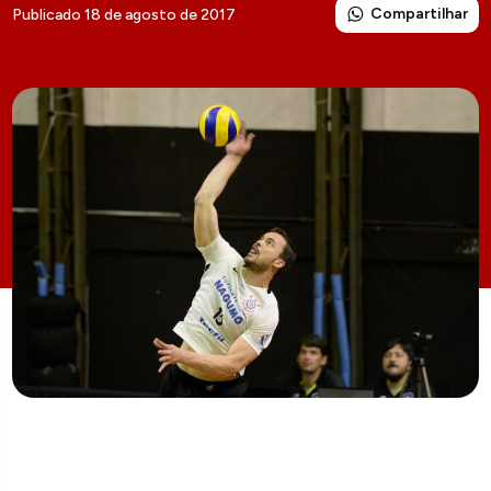
Compartilhar
Publicado 18 de agosto de 2017