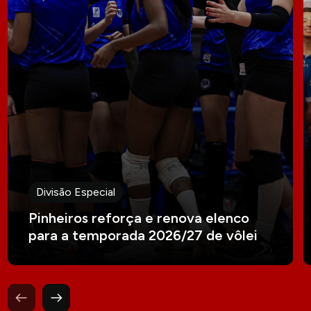
Divisão Especial
Pinheiros reforça e renova elenco
para a temporada 2026/27 de vôlei