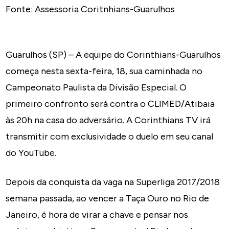
Fonte: Assessoria Coritnhians-Guarulhos
Guarulhos (SP) – A equipe do Corinthians-Guarulhos
começa nesta sexta-feira, 18, sua caminhada no
Campeonato Paulista da Divisão Especial. O
primeiro confronto será contra o CLIMED/Atibaia
às 20h na casa do adversário. A Corinthians TV irá
transmitir com exclusividade o duelo em seu canal
do YouTube.
Depois da conquista da vaga na Superliga 2017/2018
semana passada, ao vencer a Taça Ouro no Rio de
Janeiro, é hora de virar a chave e pensar nos