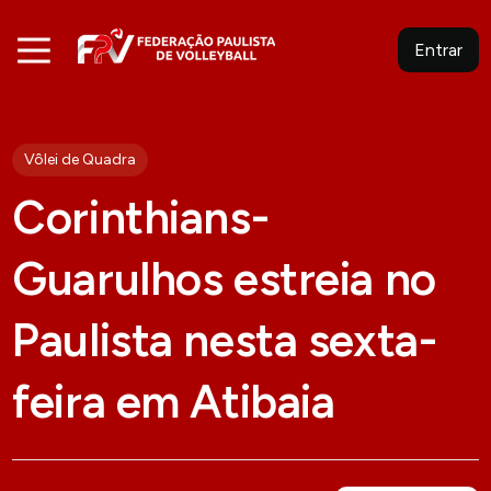
Entrar
Vôlei de Quadra
Corinthians-
Guarulhos estreia no
Paulista nesta sexta-
feira em Atibaia