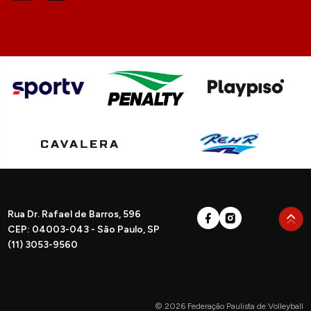
Rua Dr. Rafael de Barros, 596
CEP: 04003-043 - São Paulo, SP
(11) 3053-9560
© 2026 Federação Paulista de Volleyball