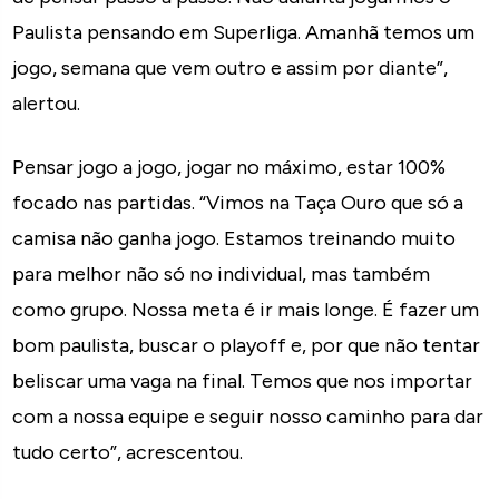
Paulista pensando em Superliga. Amanhã temos um
jogo, semana que vem outro e assim por diante”,
alertou.
Pensar jogo a jogo, jogar no máximo, estar 100%
focado nas partidas. “Vimos na Taça Ouro que só a
camisa não ganha jogo. Estamos treinando muito
para melhor não só no individual, mas também
como grupo. Nossa meta é ir mais longe. É fazer um
bom paulista, buscar o playoff e, por que não tentar
beliscar uma vaga na final. Temos que nos importar
com a nossa equipe e seguir nosso caminho para dar
tudo certo”, acrescentou.