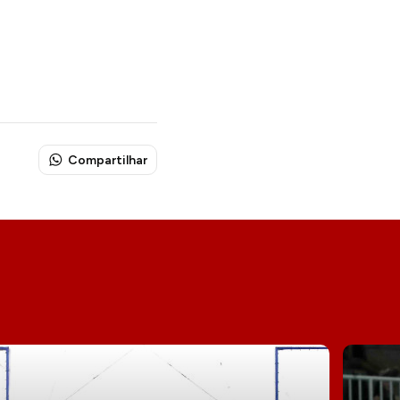
Compartilhar