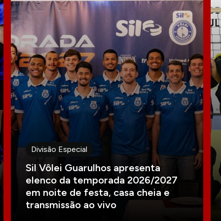
Divisão Especial
Sil Vôlei Guarulhos apresenta
elenco da temporada 2026/2027
em noite de festa, casa cheia e
transmissão ao vivo