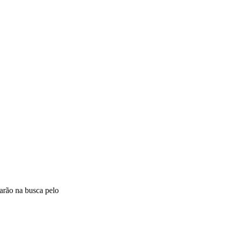
tarão na busca pelo