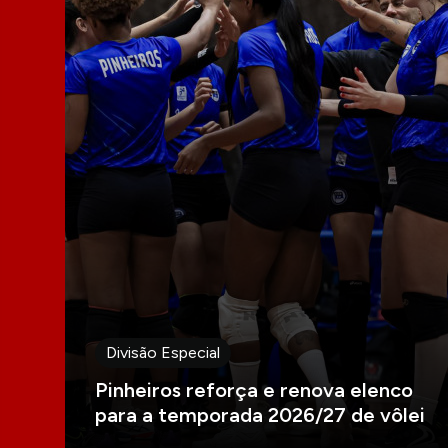
Divisão Especial
Pinheiros reforça e renova elenco
para a temporada 2026/27 de vôlei