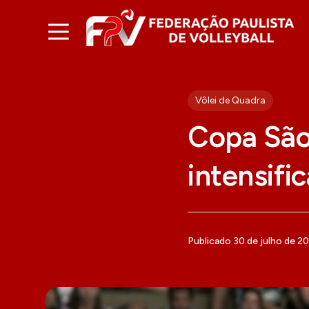
Vôlei de Quadra
Copa São
intensifi
Publicado 30 de julho de 2