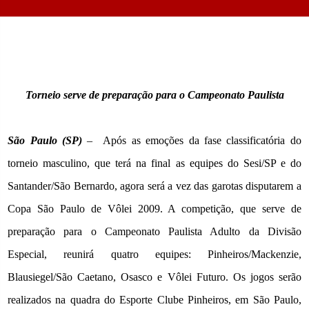
Torneio serve de preparação para o Campeonato Paulista
São Paulo (SP)
–
Após as emoções da fase classificatória do
torneio masculino, que terá na final as equipes do Sesi/SP e do
Santander/São Bernardo, agora será a vez das garotas disputarem a
Copa São Paulo de Vôlei
2009. A
competição, que serve de
preparação para o Campeonato Paulista Adulto da Divisão
Especial, reunirá quatro equipes: Pinheiros/Mackenzie,
Blausiegel/São Caetano, Osasco e Vôlei Futuro. Os jogos serão
realizados na quadra do Esporte Clube Pinheiros,
em São Paulo
,