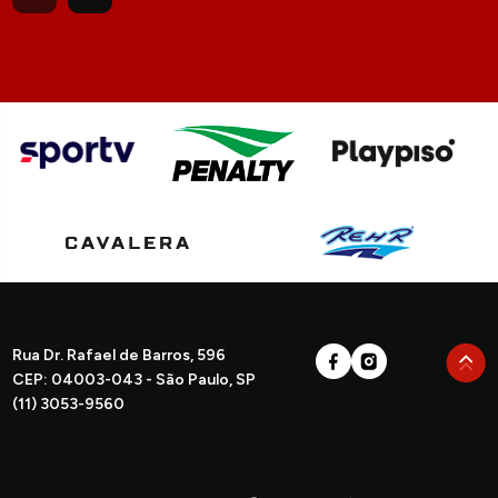
Rua Dr. Rafael de Barros, 596
CEP: 04003-043 - São Paulo, SP
(11) 3053-9560