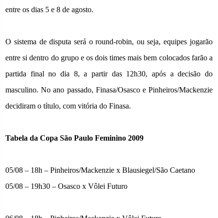
entre os dias 5 e 8 de agosto.
O sistema de disputa será o round-robin, ou seja, equipes jogarão
entre si dentro do grupo e os dois times mais bem colocados farão a
partida final no dia
8, a
partir das 12h30, após a decisão do
masculino. No ano passado, Finasa/Osasco e Pinheiros/Mackenzie
decidiram o título, com vitória do Finasa.
Tabela da Copa São Paulo Feminino 2009
05/08 – 18h – Pinheiros/Mackenzie x Blausiegel/São Caetano
05/08 – 19h30 – Osasco x Vôlei Futuro