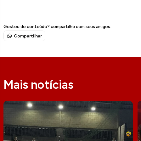
Gostou do conteúdo? compartilhe com seus amigos.
Compartilhar
Mais notícias