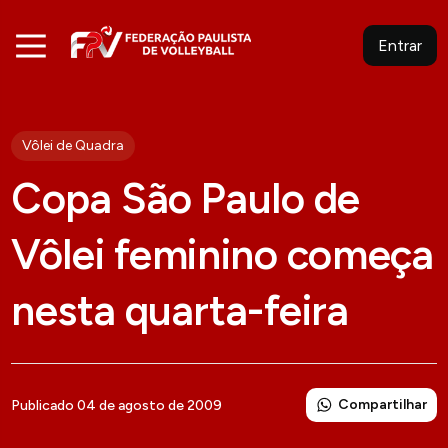
Entrar
Vôlei de Quadra
Copa São Paulo de
Vôlei feminino começa
nesta quarta-feira
Compartilhar
Publicado 04 de agosto de 2009