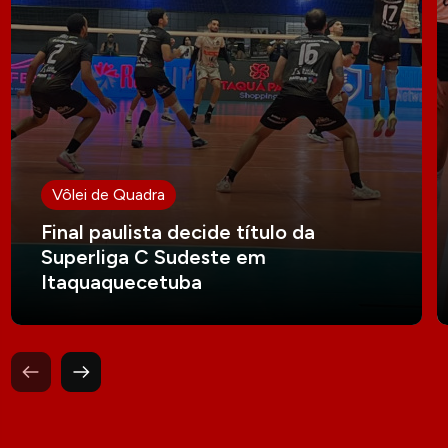
Vôlei de Quadra
Final paulista decide título da
Superliga C Sudeste em
Itaquaquecetuba