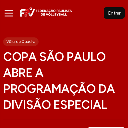
Entrar
Vôlei de Quadra
COPA SÃO PAULO
ABRE A
PROGRAMAÇÃO DA
DIVISÃO ESPECIAL