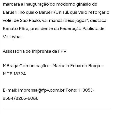
marcará a inauguração do moderno ginásio de
Barueri, no qual o Barueri/Unisul, que veio reforçar o
vôlei de São Paulo, vai mandar seus jogos”, destaca
Renato Pêra, presidente da Federação Paulista de
Volleyball.
Assessoria de Imprensa da FPV:
MBraga Comunicação – Marcelo Eduardo Braga –
MTB 18324
E-mail: imprensa@fpv.com.br Fone: 11 3053-
9584/8266-6086