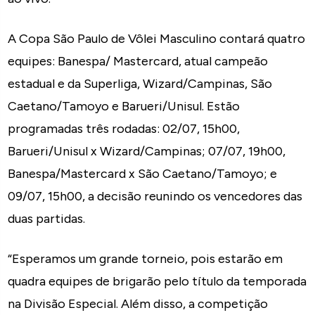
A Copa São Paulo de Vôlei Masculino contará quatro
equipes: Banespa/ Mastercard, atual campeão
estadual e da Superliga, Wizard/Campinas, São
Caetano/Tamoyo e Barueri/Unisul. Estão
programadas três rodadas: 02/07, 15h00,
Barueri/Unisul x Wizard/Campinas; 07/07, 19h00,
Banespa/Mastercard x São Caetano/Tamoyo; e
09/07, 15h00, a decisão reunindo os vencedores das
duas partidas.
“Esperamos um grande torneio, pois estarão em
quadra equipes de brigarão pelo título da temporada
na Divisão Especial. Além disso, a competição