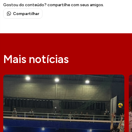
Gostou do conteúdo? compartilhe com seus amigos.
Compartilhar
Mais notícias