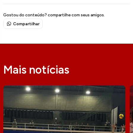
Gostou do conteúdo? compartilhe com seus amigos.
Compartilhar
Mais notícias