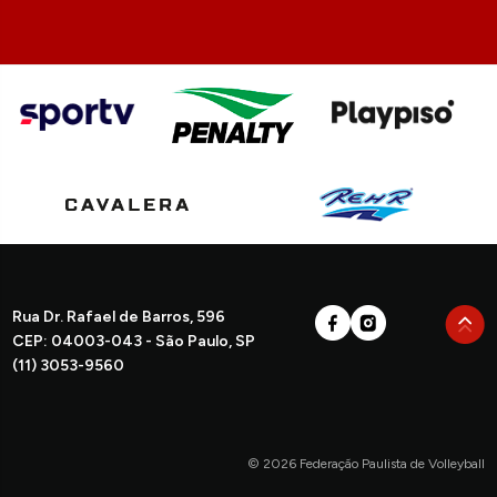
Rua Dr. Rafael de Barros, 596
CEP: 04003-043 - São Paulo, SP
(11) 3053-9560
© 2026 Federação Paulista de Volleyball