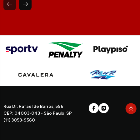
Rua Dr. Rafael de Barros, 596
CEP: 04003-043 - São Paulo, SP
(11) 3053-9560