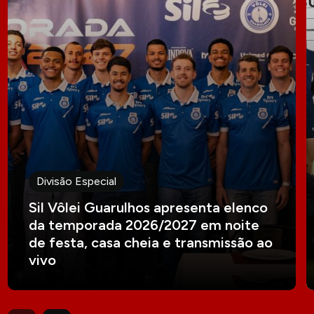
Divisão Especial
Sil Vôlei Guarulhos apresenta elenco
da temporada 2026/2027 em noite
de festa, casa cheia e transmissão ao
vivo