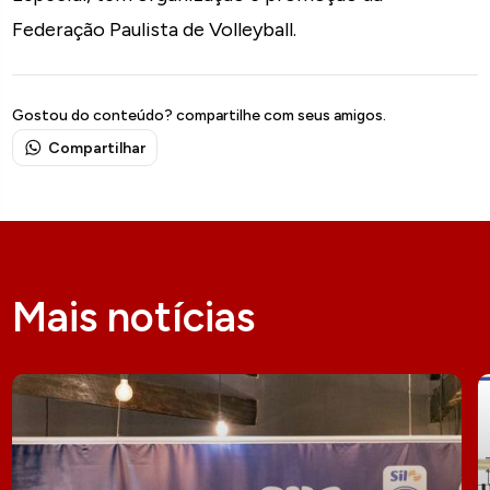
Federação Paulista de Volleyball.
Gostou do conteúdo? compartilhe com seus amigos.
Compartilhar
Mais notícias