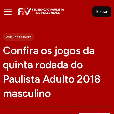
Entrar
Vôlei de Quadra
Confira os jogos da
quinta rodada do
Paulista Adulto 2018
masculino