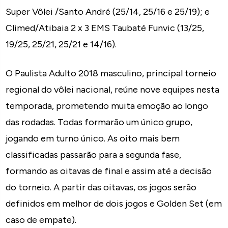
Super Vôlei /Santo André (25/14, 25/16 e 25/19); e
Climed/Atibaia 2 x 3 EMS Taubaté Funvic (13/25,
19/25, 25/21, 25/21 e 14/16).
O Paulista Adulto 2018 masculino, principal torneio
regional do vôlei nacional, reúne nove equipes nesta
temporada, prometendo muita emoção ao longo
das rodadas. Todas formarão um único grupo,
jogando em turno único. As oito mais bem
classificadas passarão para a segunda fase,
formando as oitavas de final e assim até a decisão
do torneio. A partir das oitavas, os jogos serão
definidos em melhor de dois jogos e Golden Set (em
caso de empate).