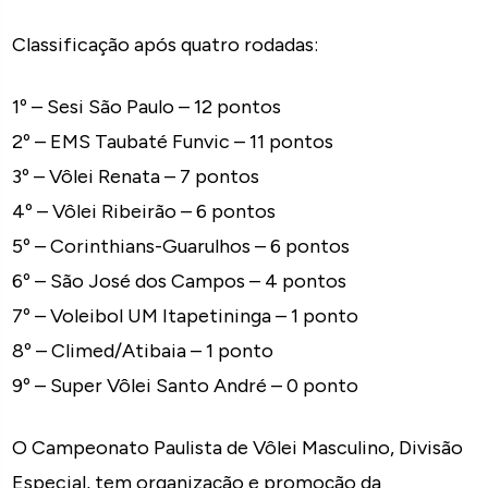
Classificação após quatro rodadas:
1º – Sesi São Paulo – 12 pontos
2º – EMS Taubaté Funvic – 11 pontos
3º – Vôlei Renata – 7 pontos
4º – Vôlei Ribeirão – 6 pontos
5º – Corinthians-Guarulhos – 6 pontos
6º – São José dos Campos – 4 pontos
7º – Voleibol UM Itapetininga – 1 ponto
8º – Climed/Atibaia – 1 ponto
9º – Super Vôlei Santo André – 0 ponto
O Campeonato Paulista de Vôlei Masculino, Divisão
Especial, tem organização e promoção da