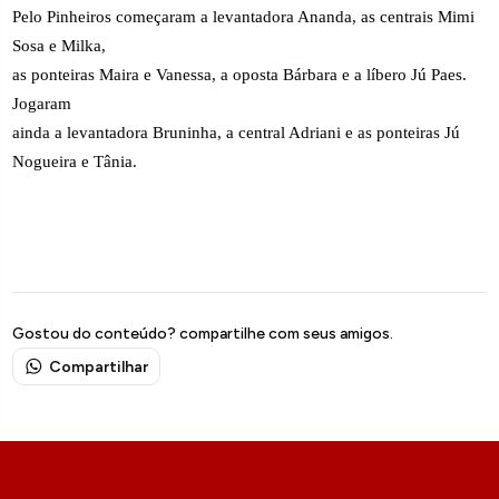
Pelo Pinheiros começaram a levantadora Ananda, as centrais Mimi
Sosa e Milka,
as ponteiras Maira e Vanessa, a oposta Bárbara e a líbero Jú Paes.
Jogaram
ainda a levantadora Bruninha, a central Adriani e as ponteiras Jú
Nogueira e Tânia.
Gostou do conteúdo? compartilhe com seus amigos.
Compartilhar