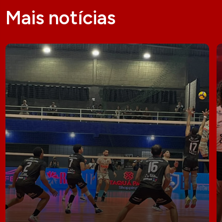
Mais notícias