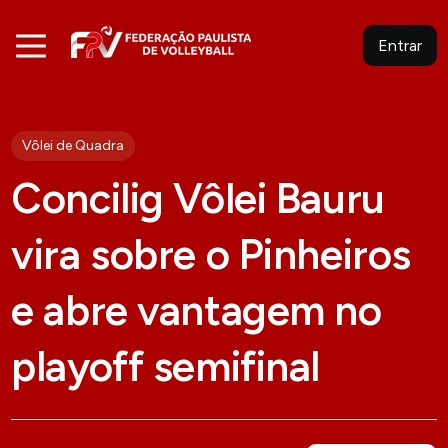
Entrar
Vôlei de Quadra
Concilig Vôlei Bauru
vira sobre o Pinheiros
e abre vantagem no
playoff semifinal