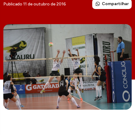
Compartilhar
Publicado 11 de outubro de 2016