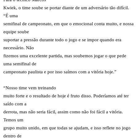
Kwiek, o time soube se portar diante de um adversário tão difícil.
“É uma
semifinal de campeonato, em que o emocional conta muito, e nossa
equipe soube
suportar a pressão durante todo o jogo e se impor quando era
necessário. Não
fizemos uma excelente partida, mas soubemos jogar o que pede
uma semifinal de
campeonato paulista e por isso saímos com a vitória hoje.”
“Nosso time vem treinando
muito forte e o resultado de hoje é fruto disso. Poderíamos até ter
saído com a
derrota, mas não seria fácil, assim como não foi fácil a vitória.
Temos um
grupo muito unido, em que todas se ajudam, e isso reflete no jogo
dentro de