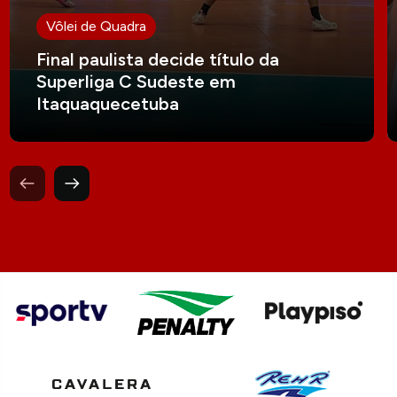
Vôlei de Quadra
Final paulista decide título da
Superliga C Sudeste em
Itaquaquecetuba