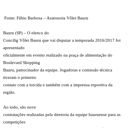
Fonte: Fábio Barbosa – Assessoria Vôlei Bauru
Bauru (SP) – O elenco do
Concilig Vôlei Bauru que vai disputar a temporada 2016/2017 foi
apresentado
oficialmente em evento realizado na praça de alimentação do
Boulevard Shopping
Bauru, patrocinador da equipe. Jogadoras e comissão técnica
tiveram o primeiro
contato com a torcida e também com a imprensa esportiva da
região.
Ao todo, são nove
contratações realizadas pela diretoria da equipe bauruense para as
competições