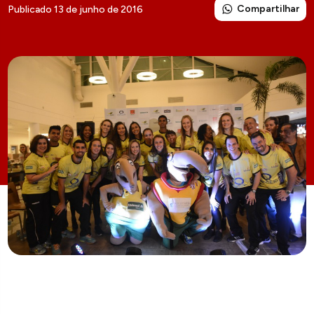
Compartilhar
Publicado 13 de junho de 2016