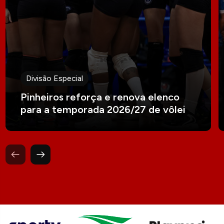
Divisão Especial
Pinheiros reforça e renova elenco
para a temporada 2026/27 de vôlei