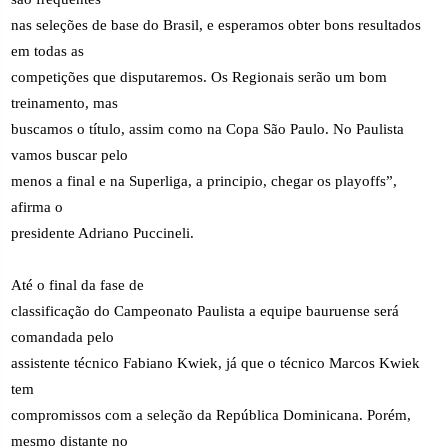
nas seleções de base do Brasil, e esperamos obter bons resultados
em todas as
competições que disputaremos. Os Regionais serão um bom
treinamento, mas
buscamos o título, assim como na Copa São Paulo. No Paulista
vamos buscar pelo
menos a final e na Superliga, a principio, chegar os playoffs”,
afirma o
presidente Adriano Puccineli.
Até o final da fase de
classificação do Campeonato Paulista a equipe bauruense será
comandada pelo
assistente técnico Fabiano Kwiek, já que o técnico Marcos Kwiek
tem
compromissos com a seleção da República Dominicana. Porém,
mesmo distante no