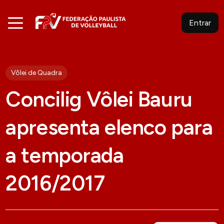
Entrar
Vôlei de Quadra
Concilig Vôlei Bauru
apresenta elenco para
a temporada
2016/2017