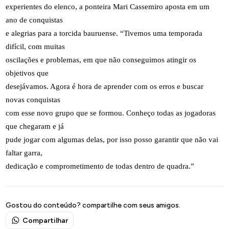
experientes do elenco, a ponteira Mari Cassemiro aposta em um
ano de conquistas
e alegrias para a torcida bauruense. “Tivemos uma temporada
difícil, com muitas
oscilações e problemas, em que não conseguimos atingir os
objetivos que
desejávamos. Agora é hora de aprender com os erros e buscar
novas conquistas
com esse novo grupo que se formou. Conheço todas as jogadoras
que chegaram e já
pude jogar com algumas delas, por isso posso garantir que não vai
faltar garra,
dedicação e comprometimento de todas dentro de quadra.”
Gostou do conteúdo? compartilhe com seus amigos.
Compartilhar