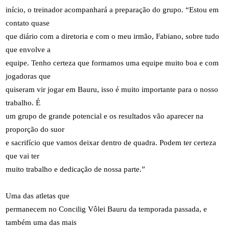
início, o treinador acompanhará a preparação do grupo. “Estou em
contato quase
que diário com a diretoria e com o meu irmão, Fabiano, sobre tudo
que envolve a
equipe. Tenho certeza que formamos uma equipe muito boa e com
jogadoras que
quiseram vir jogar em Bauru, isso é muito importante para o nosso
trabalho. É
um grupo de grande potencial e os resultados vão aparecer na
proporção do suor
e sacrifício que vamos deixar dentro de quadra. Podem ter certeza
que vai ter
muito trabalho e dedicação de nossa parte.”
Uma das atletas que
permanecem no Concilig Vôlei Bauru da temporada passada, e
também uma das mais