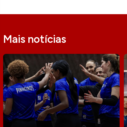
Mais notícias