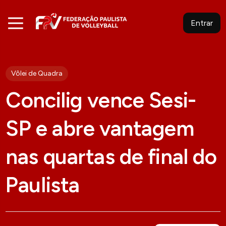
Entrar
Vôlei de Quadra
Concilig vence Sesi-
SP e abre vantagem
nas quartas de final do
Paulista