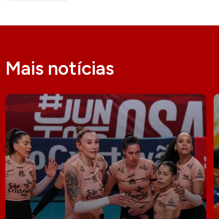
Mais notícias