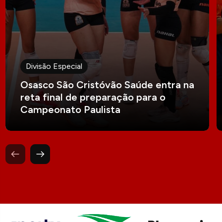
Divisão Especial
Osasco São Cristóvão Saúde entra na
reta final de preparação para o
Campeonato Paulista