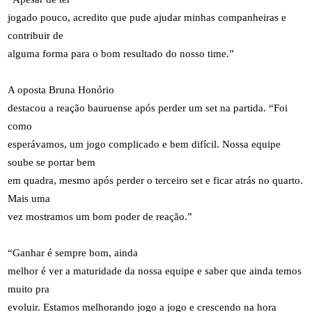
jogado pouco, acredito que pude ajudar minhas companheiras e
contribuir de
alguma forma para o bom resultado do nosso time.”
A oposta Bruna Honório
destacou a reação bauruense após perder um set na partida. “Foi
como
esperávamos, um jogo complicado e bem difícil. Nossa equipe
soube se portar bem
em quadra, mesmo após perder o terceiro set e ficar atrás no quarto.
Mais uma
vez mostramos um bom poder de reação.”
“Ganhar é sempre bom, ainda
melhor é ver a maturidade da nossa equipe e saber que ainda temos
muito pra
evoluir. Estamos melhorando jogo a jogo e crescendo na hora