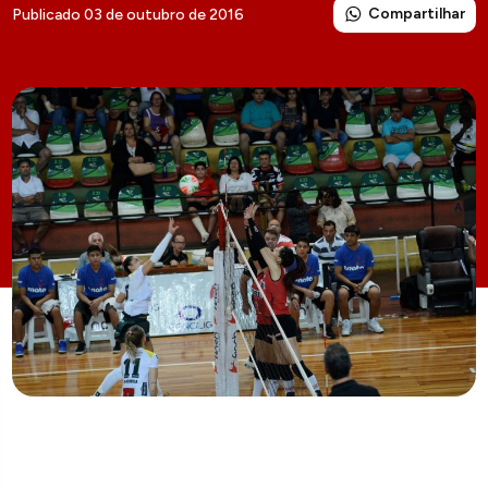
Compartilhar
Publicado 03 de outubro de 2016