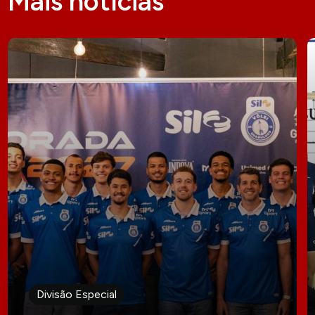
Mais notícias
Divisão Especial