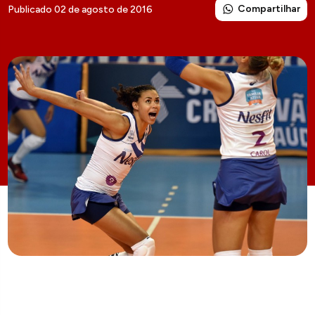
Compartilhar
Publicado 02 de agosto de 2016