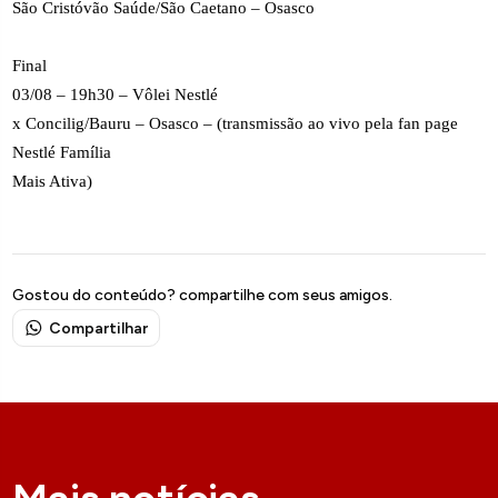
São Cristóvão Saúde/São Caetano – Osasco
Final
03/08 – 19h30 – Vôlei Nestlé
x Concilig/Bauru – Osasco – (transmissão ao vivo pela fan page
Nestlé Família
Mais Ativa)
Gostou do conteúdo? compartilhe com seus amigos.
Compartilhar