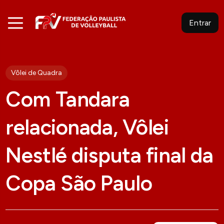
Entrar
Vôlei de Quadra
Com Tandara
relacionada, Vôlei
Nestlé disputa final da
Copa São Paulo