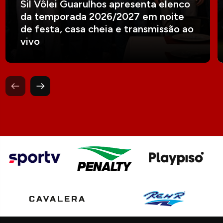
Sil Vôlei Guarulhos apresenta elenco
da temporada 2026/2027 em noite
de festa, casa cheia e transmissão ao
vivo