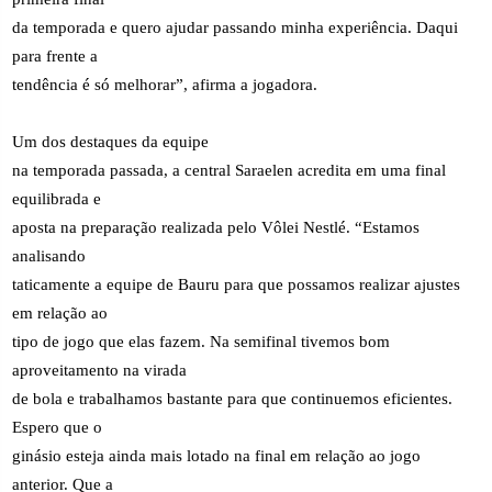
da temporada e quero ajudar passando minha experiência. Daqui
para frente a
tendência é só melhorar”, afirma a jogadora.
Um dos destaques da equipe
na temporada passada, a central Saraelen acredita em uma final
equilibrada e
aposta na preparação realizada pelo Vôlei Nestlé. “Estamos
analisando
taticamente a equipe de Bauru para que possamos realizar ajustes
em relação ao
tipo de jogo que elas fazem. Na semifinal tivemos bom
aproveitamento na virada
de bola e trabalhamos bastante para que continuemos eficientes.
Espero que o
ginásio esteja ainda mais lotado na final em relação ao jogo
anterior. Que a