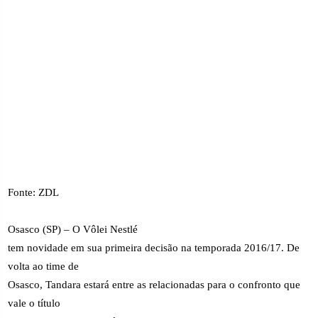
Fonte: ZDL
Osasco (SP) – O Vôlei Nestlé
tem novidade em sua primeira decisão na temporada 2016/17. De
volta ao time de
Osasco, Tandara estará entre as relacionadas para o confronto que
vale o título