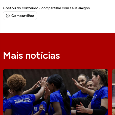
Gostou do conteúdo? compartilhe com seus amigos.
Compartilhar
Mais notícias