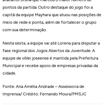
pontos da partida. Outro destaque do jogo foi a
capitã da equipe Mayhara que atuou nas posições de
meio de rede e ponta, além de fortalecer o grupo
com sua determinação.
Nesta sexta, a equipe vai até Lorena para disputar a
fase regional dos Jogos Abertos da Juventude. A
equipe de vôlei joseense é mantida pela Prefeitura
Municipal e recebe apoio de empresas privadas da
cidade.
Fonte: Ana Amélia Andrade – Assessoria de
Imprensa/ Crédito: Fernando Moura/PMSJC