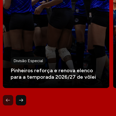
Divisão Especial
Pinheiros reforça e renova elenco
para a temporada 2026/27 de vôlei