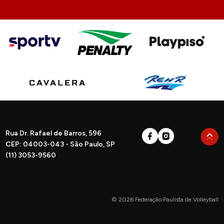
Rua Dr. Rafael de Barros, 596
CEP: 04003-043 - São Paulo, SP
(11) 3053-9560
© 2026 Federação Paulista de Volleyball