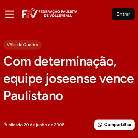
Entrar
Vôlei de Quadra
Com determinação,
equipe joseense vence
Paulistano
Compartilhar
Publicado 20 de junho de 2008