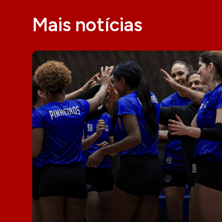
Mais notícias