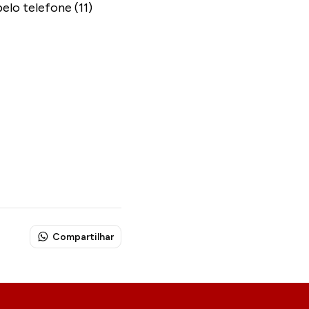
elo telefone (11)
Compartilhar