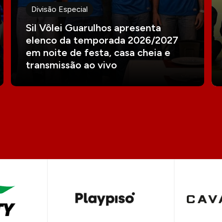
Divisão Especial
Sil Vôlei Guarulhos apresenta
elenco da temporada 2026/2027
em noite de festa, casa cheia e
transmissão ao vivo