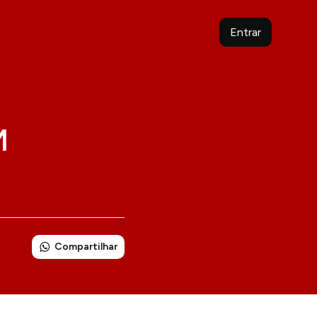
Entrar
M
Compartilhar