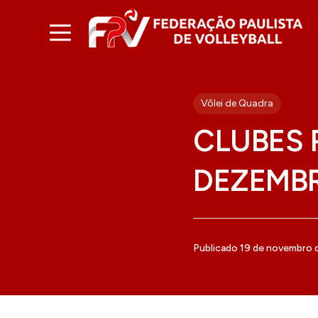
Vôlei de Quadra
CLUBES 
DEZEMB
Publicado 19 de novembro