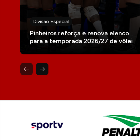
Divisão Especial
Pinheiros reforça e renova elenco
para a temporada 2026/27 de vôlei