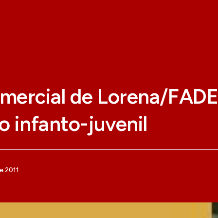
mercial de Lorena/FADE
o infanto-juvenil
e 2011