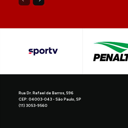
Rua Dr. Rafael de Barros, 596
CEP: 04003-043 - São Paulo, SP
(11) 3053-9560