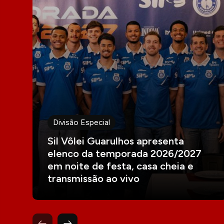
Divisão Especial
Sil Vôlei Guarulhos apresenta
elenco da temporada 2026/2027
em noite de festa, casa cheia e
transmissão ao vivo