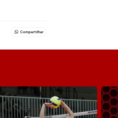
Compartilhar