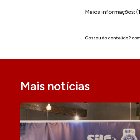
Maios informações: (1
Gostou do conteúdo? comp
Mais notícias