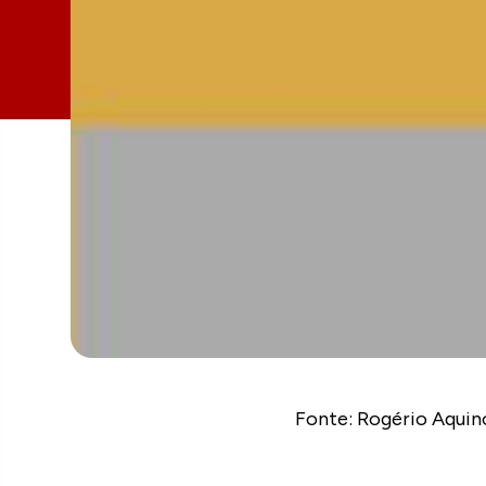
Fonte: Rogério Aquin