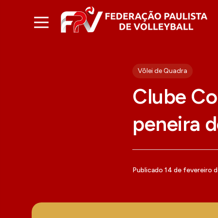
Vôlei de Quadra
Clube Co
peneira d
Publicado 14 de fevereiro d