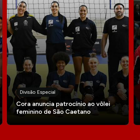
Divisão Especial
Cora anuncia patrocínio ao vôlei
feminino de São Caetano