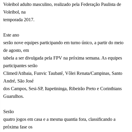
Voleibol adulto masculino, realizado pela Federação Paulista de
Voleibol, na
temporada 2017.
Este ano
serão nove equipes participando em turno único, a partir do meio
de agosto, em
tabela a ser divulgada pela FPV na próxima semana. As equipes
participantes serão
Climed/Atibaia, Funvic Taubaté, Vôlei Renata/Campinas, Santo
André, São José
dos Campos, Sesi-SP, Itapetininga, Ribeirão Preto e Corinthians
Guarulhos.
Serão
quatro jogos em casa e a mesma quantia fora, classificando a
próxima fase os