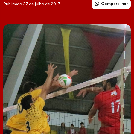
Compartilhar
Publicado 27 de julho de 2017