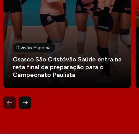
Divisão Especial
Osasco São Cristóvão Saúde entra na
reta final de preparação para o
Campeonato Paulista