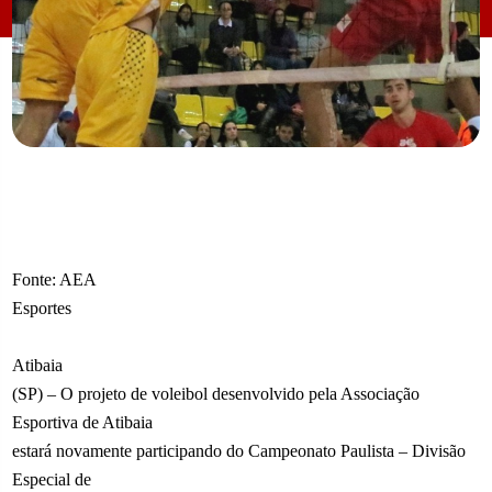
Fonte: AEA
Esportes
Atibaia
(SP) – O projeto de voleibol desenvolvido pela Associação
Esportiva de Atibaia
estará novamente participando do Campeonato Paulista – Divisão
Especial de