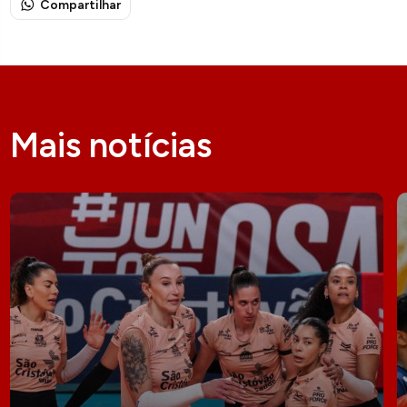
Compartilhar
Mais notícias