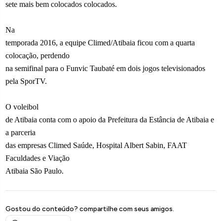
sete mais bem colocados colocados.
Na
temporada 2016, a equipe Climed/Atibaia ficou com a quarta
colocação, perdendo
na semifinal para o Funvic Taubaté em dois jogos televisionados
pela SporTV.
O voleibol
de Atibaia conta com o apoio da Prefeitura da Estância de Atibaia e
a parceria
das empresas Climed Saúde, Hospital Albert Sabin, FAAT
Faculdades e Viação
Atibaia São Paulo.
Gostou do conteúdo? compartilhe com seus amigos.