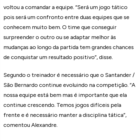
voltou a comandar a equipe. “Será um jogo tático
pois será um confronto entre duas equipes que se
conhecem muito bem. O time que conseguir
surpreender o outro ou se adaptar melhor às
mudanças ao longo da partida tem grandes chances
de conquistar um resultado positivo”, disse.
Segundo o treinador é necessário que o Santander /
São Bernardo continue evoluindo na competição. “A
nossa equipe está bem mas é importante que ela
continue crescendo. Temos jogos difíceis pela
frente e é necessário manter a disciplina tática”,
comentou Alexandre.