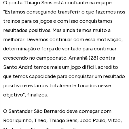
O ponta Thiago Sens está confiante na equipe.
“Estamos conseguindo transferir o que fazemos nos
treinos para os jogos e com isso conquistamos
resultados positivos. Mas ainda temos muito a
melhorar. Devemos continuar com essa motivação,
determinação e força de vontade para continuar
crescendo no campeonato. Amanhã (28) contra
Santo André temos mais um jogo difícil, acredito
que temos capacidade para conquistar um resultado
positivo e estamos totalmente focados nesse
objetivo”, finalizou.
O Santander São Bernardo deve começar com
Rodriguinho, Théo, Thiago Sens, João Paulo, Vitão,