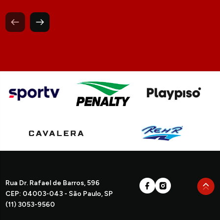
Rua Dr. Rafael de Barros, 596
CEP: 04003-043 - São Paulo, SP
(11) 3053-9560