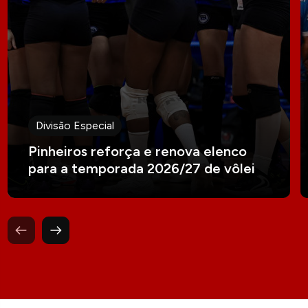
Divisão Especial
Pinheiros reforça e renova elenco
para a temporada 2026/27 de vôlei