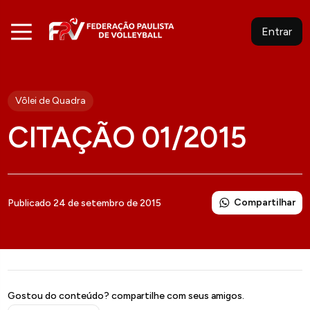
Entrar
Vôlei de Quadra
CITAÇÃO 01/2015
Compartilhar
Publicado 24 de setembro de 2015
Gostou do conteúdo? compartilhe com seus amigos.