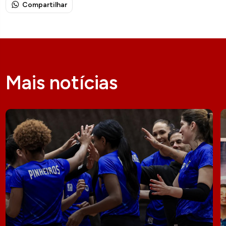
Compartilhar
Mais notícias