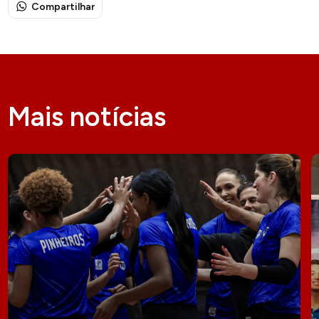
Compartilhar
Mais notícias