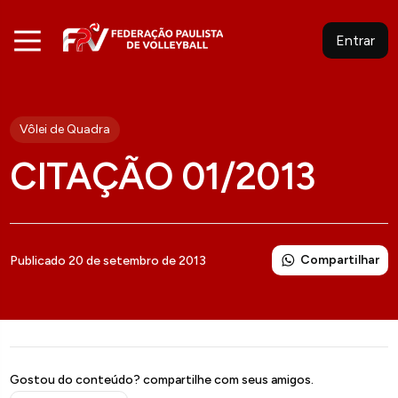
Entrar
Vôlei de Quadra
CITAÇÃO 01/2013
Compartilhar
Publicado 20 de setembro de 2013
Gostou do conteúdo? compartilhe com seus amigos.