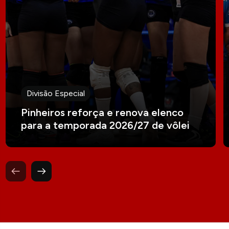
Divisão Especial
Pinheiros reforça e renova elenco
para a temporada 2026/27 de vôlei