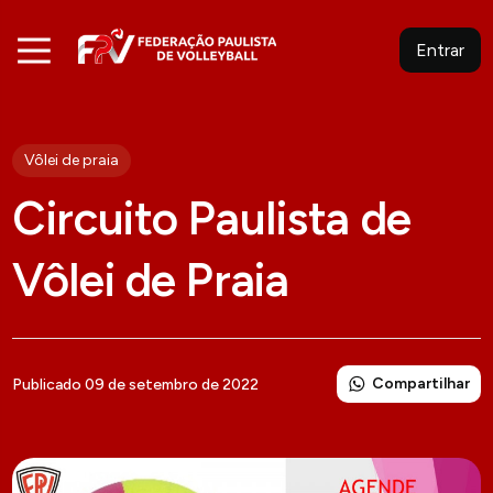
Entrar
Vôlei de praia
Circuito Paulista de
Vôlei de Praia
Compartilhar
Publicado 09 de setembro de 2022