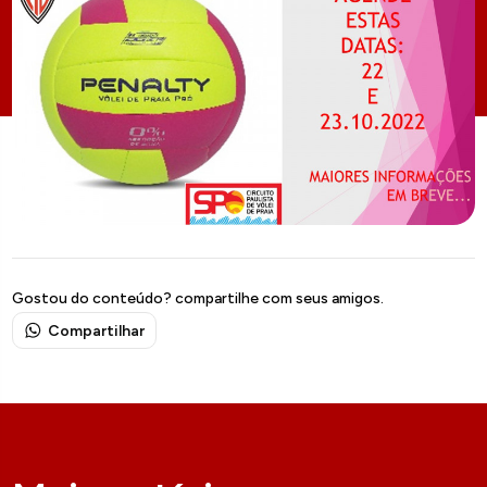
Gostou do conteúdo? compartilhe com seus amigos.
Compartilhar