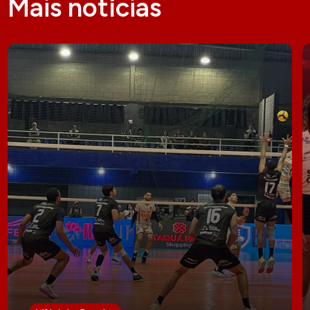
Mais notícias