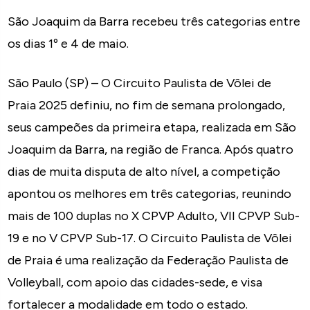
São Joaquim da Barra recebeu três categorias entre
os dias 1º e 4 de maio.
São Paulo (SP) – O Circuito Paulista de Vôlei de
Praia 2025 definiu, no fim de semana prolongado,
seus campeões da primeira etapa, realizada em São
Joaquim da Barra, na região de Franca. Após quatro
dias de muita disputa de alto nível, a competição
apontou os melhores em três categorias, reunindo
mais de 100 duplas no X CPVP Adulto, VII CPVP Sub-
19 e no V CPVP Sub-17. O Circuito Paulista de Vôlei
de Praia é uma realização da Federação Paulista de
Volleyball, com apoio das cidades-sede, e visa
fortalecer a modalidade em todo o estado.