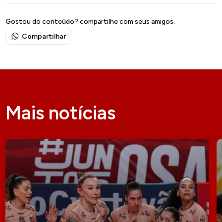
Gostou do conteúdo? compartilhe com seus amigos.
Compartilhar
Mais notícias