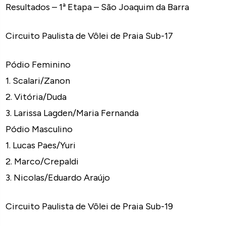
Resultados – 1ª Etapa – São Joaquim da Barra
Circuito Paulista de Vôlei de Praia Sub-17
Pódio Feminino
1. Scalari/Zanon
2. Vitória/Duda
3. Larissa Lagden/Maria Fernanda
Pódio Masculino
1. Lucas Paes/Yuri
2. Marco/Crepaldi
3. Nicolas/Eduardo Araújo
Circuito Paulista de Vôlei de Praia Sub-19