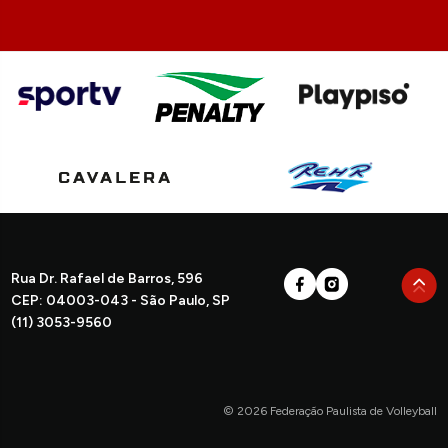
Rua Dr. Rafael de Barros, 596
CEP: 04003-043 - São Paulo, SP
(11) 3053-9560
© 2026 Federação Paulista de Volleyball