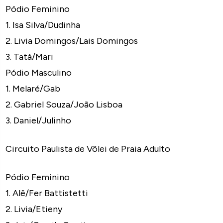
Pódio Feminino
1. Isa Silva/Dudinha
2. Livia Domingos/Lais Domingos
3. Tatá/Mari
Pódio Masculino
1. Melaré/Gab
2. Gabriel Souza/João Lisboa
3. Daniel/Julinho
Circuito Paulista de Vôlei de Praia Adulto
Pódio Feminino
1. Alê/Fer Battistetti
2. Livia/Etieny