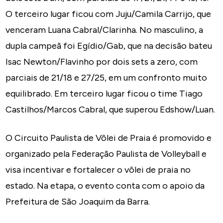
O terceiro lugar ficou com Juju/Camila Carrijo, que
venceram Luana Cabral/Clarinha. No masculino, a
dupla campeã foi Egídio/Gab, que na decisão bateu
Isac Newton/Flavinho por dois sets a zero, com
parciais de 21/18 e 27/25, em um confronto muito
equilibrado. Em terceiro lugar ficou o time Tiago
Castilhos/Marcos Cabral, que superou Edshow/Luan.
O Circuito Paulista de Vôlei de Praia é promovido e
organizado pela Federação Paulista de Volleyball e
visa incentivar e fortalecer o vôlei de praia no
estado. Na etapa, o evento conta com o apoio da
Prefeitura de São Joaquim da Barra.