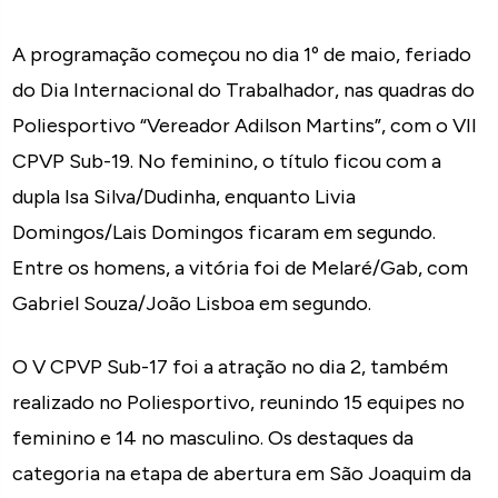
A programação começou no dia 1º de maio, feriado
do Dia Internacional do Trabalhador, nas quadras do
Poliesportivo “Vereador Adilson Martins”, com o VII
CPVP Sub-19. No feminino, o título ficou com a
dupla Isa Silva/Dudinha, enquanto Livia
Domingos/Lais Domingos ficaram em segundo.
Entre os homens, a vitória foi de Melaré/Gab, com
Gabriel Souza/João Lisboa em segundo.
O V CPVP Sub-17 foi a atração no dia 2, também
realizado no Poliesportivo, reunindo 15 equipes no
feminino e 14 no masculino. Os destaques da
categoria na etapa de abertura em São Joaquim da