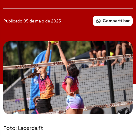
Compartilhar
Publicado 05 de maio de 2025
Foto: Lacerda.ft