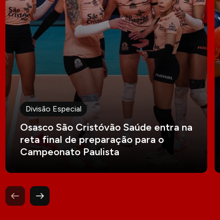
Divisão Especial
Osasco São Cristóvão Saúde entra na
reta final de preparação para o
Campeonato Paulista