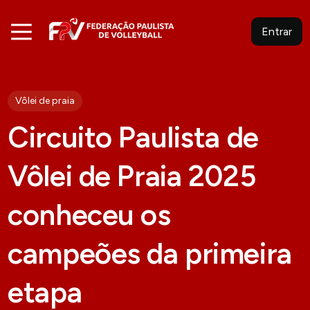
Entrar
Vôlei de praia
Circuito Paulista de
Vôlei de Praia 2025
conheceu os
campeões da primeira
etapa