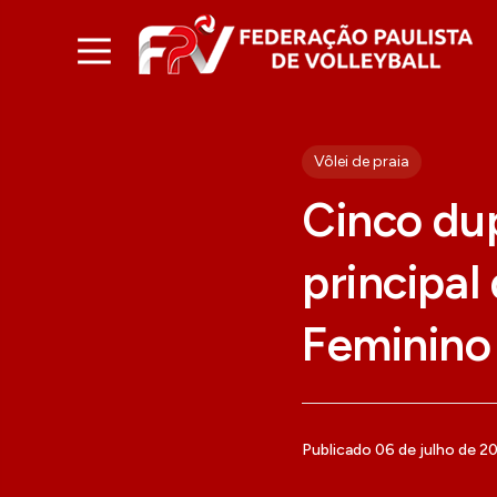
Vôlei de praia
Cinco du
principal
Feminino
Publicado 06 de julho de 2