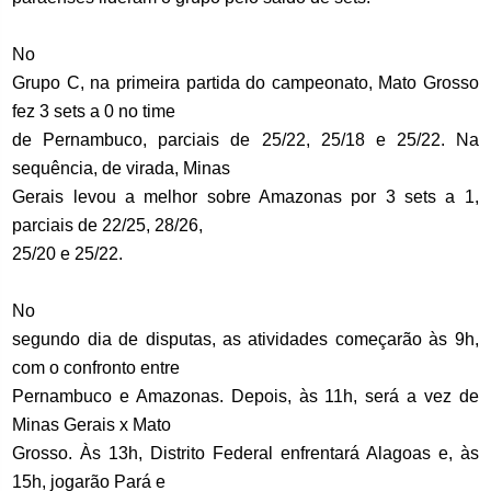
No
Grupo C, na primeira partida do campeonato, Mato Grosso
fez 3 sets a 0 no time
de Pernambuco, parciais de 25/22, 25/18 e 25/22. Na
sequência, de virada, Minas
Gerais levou a melhor sobre Amazonas por 3 sets a 1,
parciais de 22/25, 28/26,
25/20 e 25/22.
No
segundo dia de disputas, as atividades começarão às 9h,
com o confronto entre
Pernambuco e Amazonas. Depois, às 11h, será a vez de
Minas Gerais x Mato
Grosso. Às 13h, Distrito Federal enfrentará Alagoas e, às
15h, jogarão Pará e