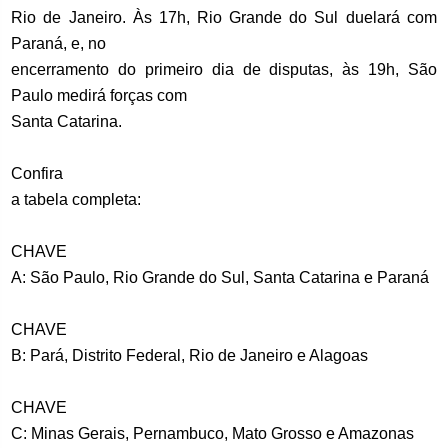
Rio de Janeiro. Às 17h, Rio Grande do Sul duelará com
Paraná, e, no
encerramento do primeiro dia de disputas, às 19h, São
Paulo medirá forças com
Santa Catarina.
Confira
a tabela completa:
CHAVE
A: São Paulo, Rio Grande do Sul, Santa Catarina e Paraná
CHAVE
B: Pará, Distrito Federal, Rio de Janeiro e Alagoas
CHAVE
C: Minas Gerais, Pernambuco, Mato Grosso e Amazonas