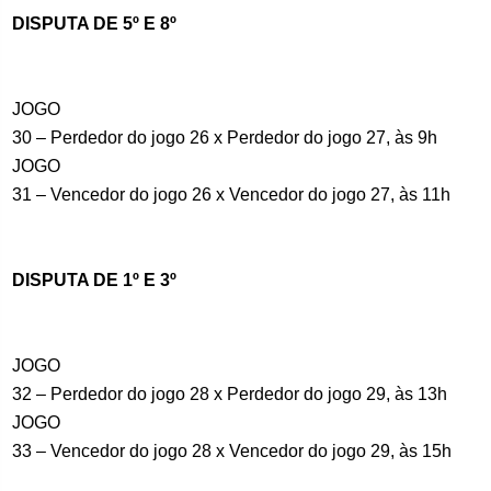
DISPUTA DE 5º E 8º
JOGO
30 – Perdedor do jogo 26 x Perdedor do jogo 27, às 9h
JOGO
31 – Vencedor do jogo 26 x Vencedor do jogo 27, às 11h
DISPUTA DE 1º E 3º
JOGO
32 – Perdedor do jogo 28 x Perdedor do jogo 29, às 13h
JOGO
33 – Vencedor do jogo 28 x Vencedor do jogo 29, às 15h