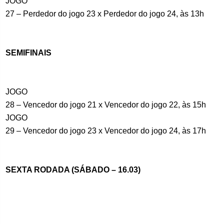
JOGO
27 – Perdedor do jogo 23 x Perdedor do jogo 24, às 13h
SEMIFINAIS
JOGO
28 – Vencedor do jogo 21 x Vencedor do jogo 22, às 15h
JOGO
29 – Vencedor do jogo 23 x Vencedor do jogo 24, às 17h
SEXTA RODADA (SÁBADO – 16.03)