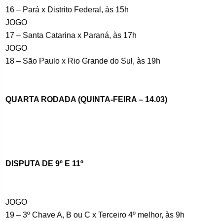
16 – Pará x Distrito Federal, às 15h
JOGO
17 – Santa Catarina x Paraná, às 17h
JOGO
18 – São Paulo x Rio Grande do Sul, às 19h
QUARTA RODADA (QUINTA-FEIRA – 14.03)
DISPUTA DE 9º E 11º
JOGO
19 – 3º Chave A, B ou C x Terceiro 4º melhor, às 9h