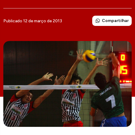
Compartilhar
Publicado 12 de março de 2013