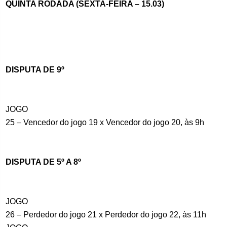
QUINTA RODADA (SEXTA-FEIRA – 15.03)
DISPUTA DE 9º
JOGO
25 – Vencedor do jogo 19 x Vencedor do jogo 20, às 9h
DISPUTA DE 5º A 8º
JOGO
26 – Perdedor do jogo 21 x Perdedor do jogo 22, às 11h