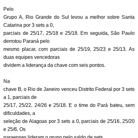
Pelo
Grupo A, Rio Grande do Sul levou a melhor sobre Santa
Catarina por 3 sets a 0,
parciais de 25/17, 25/18 e 25/18. Em seguida, São Paulo
derrotou Paraná pelo
mesmo placar, com parciais de 25/19, 25/23 e 25/13. As
duas equipes vencedoras
dividem a liderança da chave com seis pontos.
Na
chave B, o Rio de Janeiro venceu Distrito Federal por 3 sets
a 1, parciais de
25/17, 25/22, 24/26 e 25/18. E o time do Pará bateu, sem
dificuldades, a
seleção de Alagoas por 3 sets a 0, parciais de 25/16, 25/20
e 25/6. Os
paraenses lideram o grupo pelo saldo de sets.