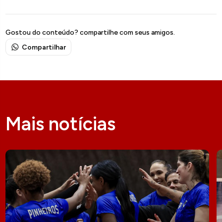
Gostou do conteúdo? compartilhe com seus amigos.
Compartilhar
Mais notícias