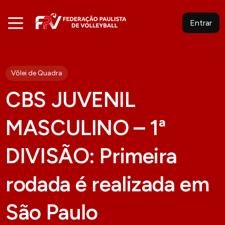
Entrar
Vôlei de Quadra
CBS JUVENIL
MASCULINO – 1ª
DIVISÃO: Primeira
rodada é realizada em
São Paulo