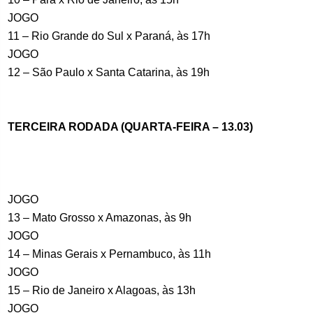
JOGO
11 – Rio Grande do Sul x Paraná, às 17h
JOGO
12 – São Paulo x Santa Catarina, às 19h
TERCEIRA RODADA (QUARTA-FEIRA – 13.03)
JOGO
13 – Mato Grosso x Amazonas, às 9h
JOGO
14 – Minas Gerais x Pernambuco, às 11h
JOGO
15 – Rio de Janeiro x Alagoas, às 13h
JOGO