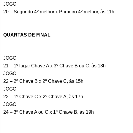
JOGO
20 – Segundo 4º melhor x Primeiro 4º melhor, às 11h
QUARTAS DE FINAL
JOGO
21 – 1º lugar Chave A x 3º Chave B ou C, às 13h
JOGO
22 – 2º Chave B x 2º Chave C, às 15h
JOGO
23 – 1º Chave C x 2º Chave A, às 17h
JOGO
24 – 3º Chave A ou C x 1º Chave B, às 19h