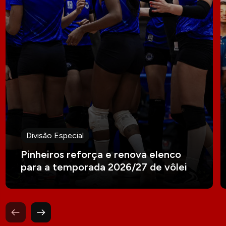
Divisão Especial
Pinheiros reforça e renova elenco
para a temporada 2026/27 de vôlei