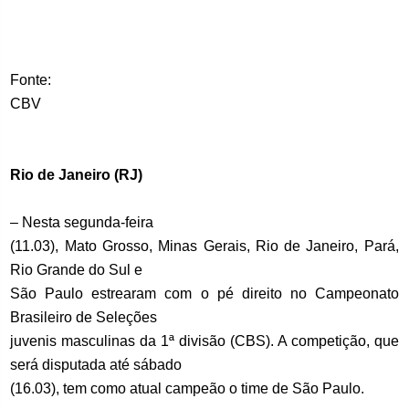
Fonte:
CBV
Rio de Janeiro (RJ)
– Nesta segunda-feira
(11.03), Mato Grosso, Minas Gerais, Rio de Janeiro, Pará,
Rio Grande do Sul e
São Paulo estrearam com o pé direito no Campeonato
Brasileiro de Seleções
juvenis masculinas da 1ª divisão (CBS). A competição, que
será disputada até sábado
(16.03), tem como atual campeão o time de São Paulo.