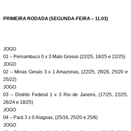
PRIMEIRA RODADA (SEGUNDA-FEIRA – 11.03)
JOGO
01 – Pernambuco 0 x 3 Mato Grosso (22/25, 18/25 e 22/25)
JOGO
02 – Minas Gerais 3 x 1 Amazonas, (22/25, 28/26, 25/20 e
25/22)
JOGO
03 – Distrito Federal 1 x 3 Rio de Janeiro, (17/25, 22/25,
26/24 e 18/25)
JOGO
04 – Pará 3 x 0 Alagoas, (25/16, 25/20 e 25/6)
JOGO