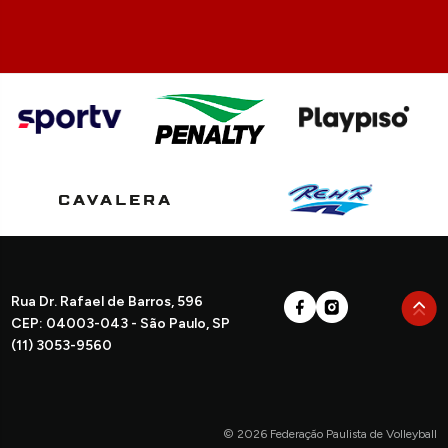
Rua Dr. Rafael de Barros, 596
CEP: 04003-043 - São Paulo, SP
(11) 3053-9560
© 2026 Federação Paulista de Volleyball