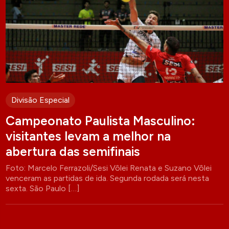
Divisão Especial
Campeonato Paulista Masculino:
visitantes levam a melhor na
abertura das semifinais
Foto: Marcelo Ferrazoli/Sesi Vôlei Renata e Suzano Vôlei
venceram as partidas de ida. Segunda rodada será nesta
sexta. São Paulo […]