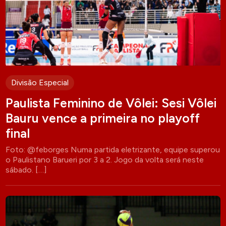
Divisão Especial
Paulista Feminino de Vôlei: Sesi Vôlei
Bauru vence a primeira no playoff
final
Foto: @feborges Numa partida eletrizante, equipe superou
o Paulistano Barueri por 3 a 2. Jogo da volta será neste
sábado. […]