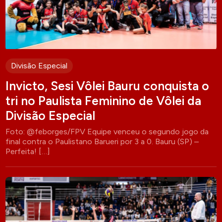
Divisão Especial
Invicto, Sesi Vôlei Bauru conquista o
tri no Paulista Feminino de Vôlei da
Divisão Especial
Foto: @feborges/FPV Equipe venceu o segundo jogo da
final contra o Paulistano Barueri por 3 a 0. Bauru (SP) –
Perfeita! […]