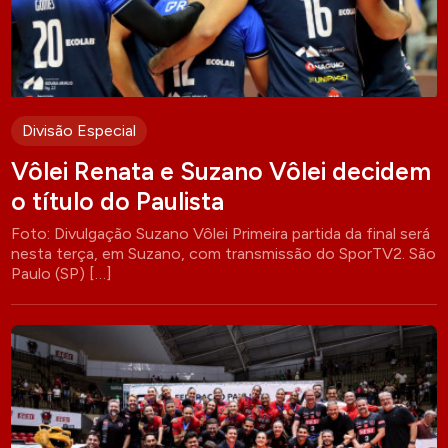
Divisão Especial
Vôlei Renata e Suzano Vôlei decidem
o título do Paulista
Foto: Divulgação Suzano Vôlei Primeira partida da final será
nesta terça, em Suzano, com transmissão do SporTV2. São
Paulo (SP) […]