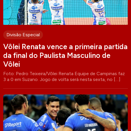
Divisão Especial
Vôlei Renata vence a primeira partida
da final do Paulista Masculino de
Vôlei
Foto: Pedro Teixeira/Vôlei Renata Equipe de Campinas faz
3 a 0 em Suzano. Jogo de volta será nesta sexta, no […]