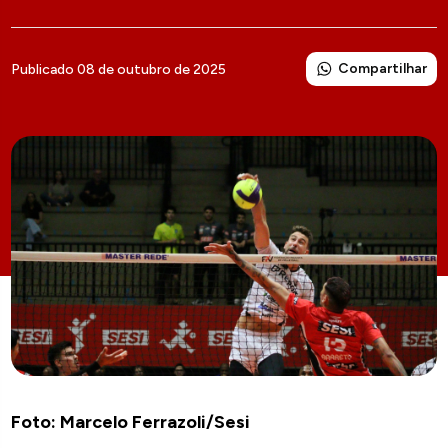
Compartilhar
Publicado 08 de outubro de 2025
Foto: Marcelo Ferrazoli/Sesi