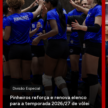
Divisão Especial
Pinheiros reforça e renova elenco
para a temporada 2026/27 de vôlei