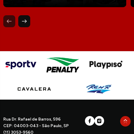
Rua Dr. Rafael de Barros, 596
CEP: 04003-043 - São Paulo, SP
(11) 3053-9560