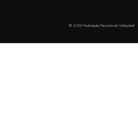
© 2026 Federação Paulista de Volleyball