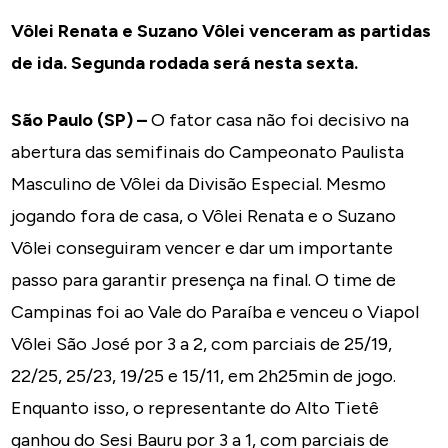
Vôlei Renata e Suzano Vôlei venceram as partidas
de ida. Segunda rodada será nesta sexta.
São Paulo (SP) –
O fator casa não foi decisivo na
abertura das semifinais do Campeonato Paulista
Masculino de Vôlei da Divisão Especial. Mesmo
jogando fora de casa, o Vôlei Renata e o Suzano
Vôlei conseguiram vencer e dar um importante
passo para garantir presença na final. O time de
Campinas foi ao Vale do Paraíba e venceu o Viapol
Vôlei São José por 3 a 2, com parciais de 25/19,
22/25, 25/23, 19/25 e 15/11, em 2h25min de jogo.
Enquanto isso, o representante do Alto Tietê
ganhou do Sesi Bauru por 3 a 1, com parciais de