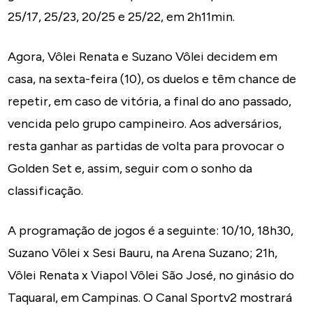
25/17, 25/23, 20/25 e 25/22, em 2h11min.
Agora, Vôlei Renata e Suzano Vôlei decidem em
casa, na sexta-feira (10), os duelos e têm chance de
repetir, em caso de vitória, a final do ano passado,
vencida pelo grupo campineiro. Aos adversários,
resta ganhar as partidas de volta para provocar o
Golden Set e, assim, seguir com o sonho da
classificação.
A programação de jogos é a seguinte: 10/10, 18h30,
Suzano Vôlei x Sesi Bauru, na Arena Suzano; 21h,
Vôlei Renata x Viapol Vôlei São José, no ginásio do
Taquaral, em Campinas. O Canal Sportv2 mostrará