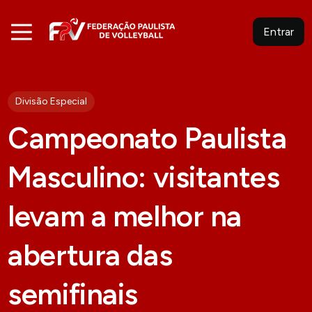
Entrar
Divisão Especial
Campeonato Paulista
Masculino: visitantes
levam a melhor na
abertura das
semifinais