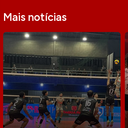
Mais notícias