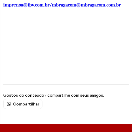
imprensa@fpv.com.br/mbragacom@mbragacom.com.br
Gostou do conteúdo? compartilhe com seus amigos.
Compartilhar