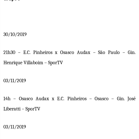
30/10/2019
21h30 – E.C. Pinheiros x Osasco Audax – São Paulo – Gin.
Henrique Villaboim – SporTV
03/11/2019
14h – Osasco Audax x E.C. Pinheiros – Osasco – Gin. José
Liberatti – SporTV
03/11/2019