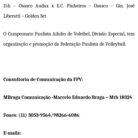
15h – Osasco Audax x E.C. Pinheiros – Osasco – Gin. José
Liberatti – Golden Set
O Campeonato Paulista Adulto de Voleibol, Divisão Especial, tem
organização e promoção da Federação Paulista de Volleyball.
Consultoria de Comunicação da FPV:
MBraga Comunicação -Marcelo Eduardo Braga – Mtb 18324
Fones: (11) 3053-9564/98266-6086
E-mails: