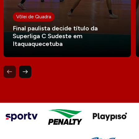
Vôlei de Quadra
Final paulista decide título da
Superliga C Sudeste em
Itaquaquecetuba