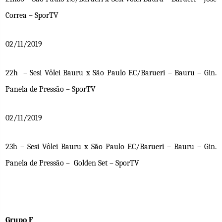
Correa – SporTV
02/11/2019
22h – Sesi Vôlei Bauru x São Paulo F.C/Barueri – Bauru – Gin.
Panela de Pressão – SporTV
02/11/2019
23h – Sesi Vôlei Bauru x São Paulo F.C/Barueri – Bauru – Gin.
Panela de Pressão – Golden Set – SporTV
Grupo F