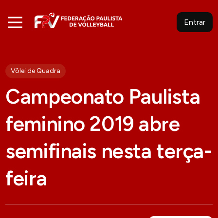
Entrar
Vôlei de Quadra
Campeonato Paulista
feminino 2019 abre
semifinais nesta terça-
feira