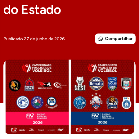
do Estado
Compartilhar
Publicado 27 de junho de 2026