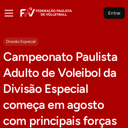
Entrar
Divisão Especial
Campeonato Paulista
Adulto de Voleibol da
Divisão Especial
começa em agosto
com principais forças