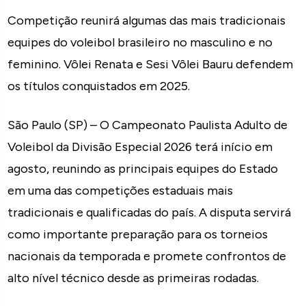
Competição reunirá algumas das mais tradicionais
equipes do voleibol brasileiro no masculino e no
feminino. Vôlei Renata e Sesi Vôlei Bauru defendem
os títulos conquistados em 2025.
São Paulo (SP) – O Campeonato Paulista Adulto de
Voleibol da Divisão Especial 2026 terá início em
agosto, reunindo as principais equipes do Estado
em uma das competições estaduais mais
tradicionais e qualificadas do país. A disputa servirá
como importante preparação para os torneios
nacionais da temporada e promete confrontos de
alto nível técnico desde as primeiras rodadas.