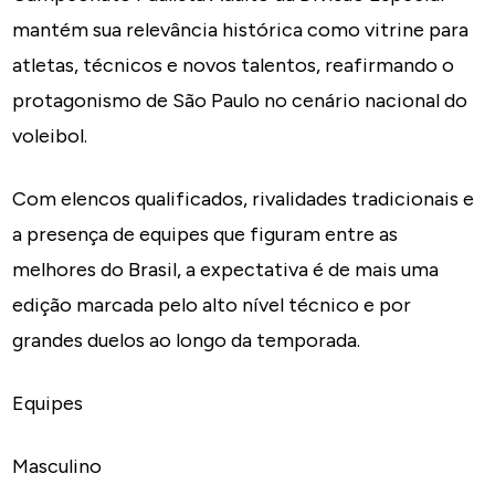
mantém sua relevância histórica como vitrine para
atletas, técnicos e novos talentos, reafirmando o
protagonismo de São Paulo no cenário nacional do
voleibol.
Com elencos qualificados, rivalidades tradicionais e
a presença de equipes que figuram entre as
melhores do Brasil, a expectativa é de mais uma
edição marcada pelo alto nível técnico e por
grandes duelos ao longo da temporada.
Equipes
Masculino