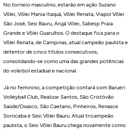
No torneio masculino, estarão em ação Suzano
Vôlei, Vôlei Mania Itaquá, Vôlei Renata, Viapol Vôlei
São José, Sesi Bauru, Arujá Vôlei, Sabesp Praia
Grande e Vôlei Guarulhos. O destaque fica para o
Vôlei Renata, de Campinas, atual campeão paulista e
detentor de cinco títulos consecutivos,
consolidando-se como uma das grandes potências
do voleibol estadual e nacional.
Já no feminino, a competição contará com Barueri
Volleyball Club, Realizar Santos, São Cristóvão
Saúde/Osasco, São Caetano, Pinheiros, Renasce
Sorocaba e Sesi Vôlei Bauru. Atual tricampeão
paulista, o Sesi Vôlei Bauru chega novamente como