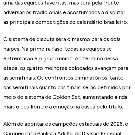
uma das equipes favoritas, mas terá pela frente
adversários tradicionais e acostumados a disputar
as principais competições do calendário brasileiro.
O sistema de disputa será o mesmo para os dois
naipes. Na primeira fase, todas as equipes se
enfrentarão em grupo único. Ao término dessa
etapa, os quatro melhores colocados avançam para
as semifinais. Os confrontos eliminatórios, tanto
das semifinais quanto das finais, serão definidos por
meio do sistema de Golden Set, aumentando ainda
mais o equilíbrio e a emoção na busca pelo título.
Além de apontar os campeões estaduais de 2026, o
Campeonato Paulista Adulto da Divisão Especial