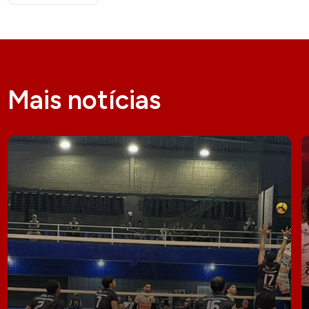
Mais notícias