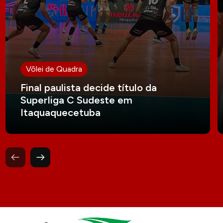
Vôlei de Quadra
Final paulista decide título da
Superliga C Sudeste em
Itaquaquecetuba