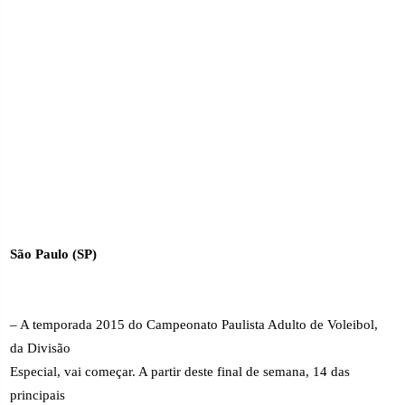
São Paulo (SP)
– A temporada 2015 do Campeonato Paulista Adulto de Voleibol,
da Divisão
Especial, vai começar. A partir deste final de semana, 14 das
principais