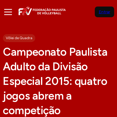
Entrar
Vôlei de Quadra
Campeonato Paulista
Adulto da Divisão
Especial 2015: quatro
jogos abrem a
competição