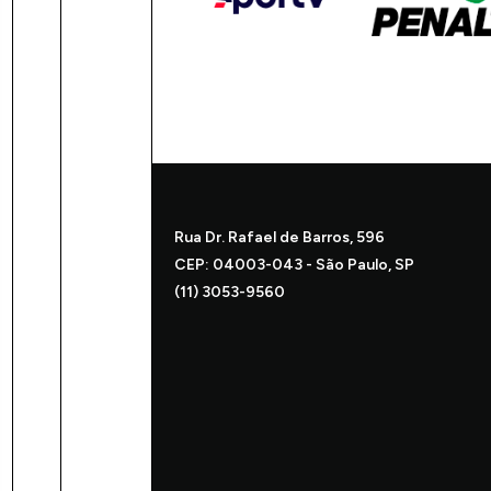
Rua Dr. Rafael de Barros, 596
CEP: 04003-043 - São Paulo, SP
(11) 3053-9560