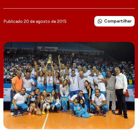
Compartilhar
Publicado 20 de agosto de 2015