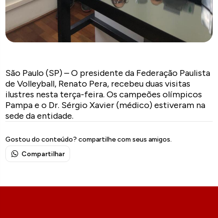
São Paulo (SP) – O presidente da Federação Paulista
de Volleyball, Renato Pera, recebeu duas visitas
ilustres nesta terça-feira. Os campeões olímpicos
Pampa e o Dr. Sérgio Xavier (médico) estiveram na
sede da entidade.
Gostou do conteúdo? compartilhe com seus amigos.
Compartilhar