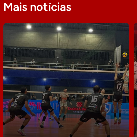
Mais notícias