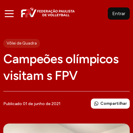
Entrar
Vôlei de Quadra
Campeões olímpicos
visitam s FPV
Compartilhar
Publicado 01 de junho de 2021