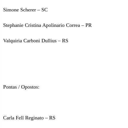
Simone Scherer – SC
Stephanie Cristina Apolinario Correa – PR
Valquiria Carboni Dullius – RS
Pontas / Opostos:
Carla Fell Reginato – RS