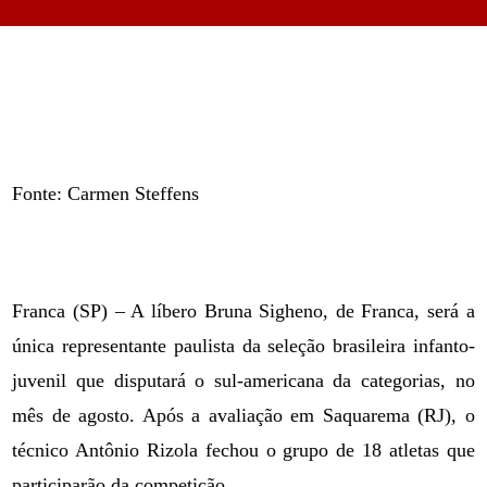
Fonte: Carmen Steffens
Franca (SP) – A líbero Bruna Sigheno, de Franca, será a
única representante paulista da seleção brasileira infanto-
juvenil que disputará o sul-americana da categorias, no
mês de agosto. Após a avaliação em Saquarema (RJ), o
técnico Antônio Rizola fechou o grupo de 18 atletas que
participarão da competição.