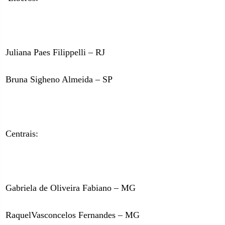
Juliana Paes Filippelli – RJ
Bruna Sigheno Almeida – SP
Centrais:
Gabriela de Oliveira Fabiano – MG
RaquelVasconcelos Fernandes – MG