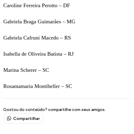
Caroline Ferreira Perotto – DF
Gabriela Braga Guimarães – MG
Gabriela Cafruni Macedo – RS
Isabella de Oliveira Batista – RJ
Marina Scherer – SC
Rosamamaria Montibeller – SC
Gostou do conteúdo? compartilhe com seus amigos.
Compartilhar