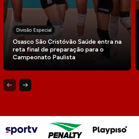
Divisão Especial
Osasco São Cristóvão Saúde entra na
reta final de preparação para o
Campeonato Paulista