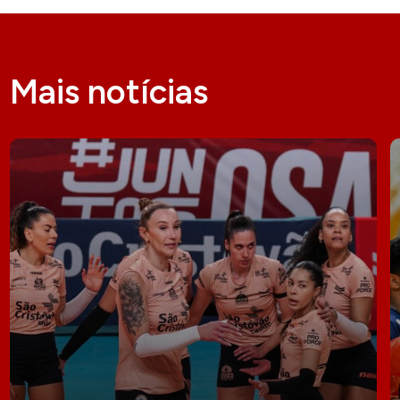
Mais notícias