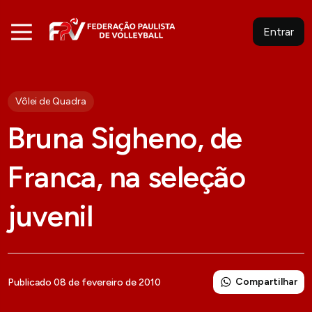
Entrar
Vôlei de Quadra
Bruna Sigheno, de
Franca, na seleção
juvenil
Compartilhar
Publicado 08 de fevereiro de 2010