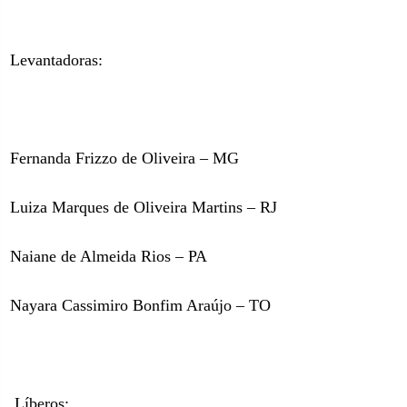
Levantadoras:
Fernanda Frizzo de Oliveira – MG
Luiza Marques de Oliveira Martins – RJ
Naiane de Almeida Rios – PA
Nayara Cassimiro Bonfim Araújo – TO
Líberos: