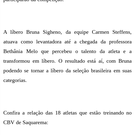
A líbero Bruna Sigheno, da equipe Carmen Steffens,
atuava como levantadora até a chegada da professora
Bethânia Melo que percebeu o talento da atleta e a
transformou
em líbero. O
resultado está aí, com Bruna
podendo se tornar a líbero da seleção brasileira em suas
categorias.
Confira a relação das 18 atletas que estão treinando no
CBV de Saquarema: